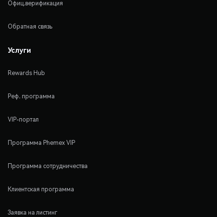
Офиц.верификация
Обратная связь
Услуги
Rewards Hub
Реф. программа
VIP-портал
Программа Phemex VIP
Программа сотрудничества
Клиентская программа
Заявка на листинг