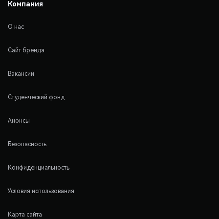
Компания
О нас
Сайт бренда
Вакансии
Студенческий фонд
Анонсы
Безопасность
Конфиденциальность
Условия использования
Карта сайта