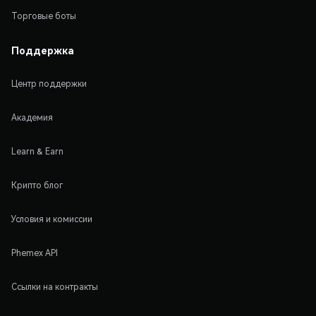
Торговые боты
Поддержка
Центр поддержки
Академия
Learn & Earn
Крипто блог
Условия и комиссии
Phemex API
Ссылки на контракты