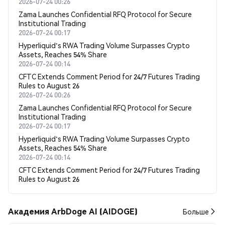
2026-07-24 00:26
Zama Launches Confidential RFQ Protocol for Secure
Institutional Trading
2026-07-24 00:17
Hyperliquid's RWA Trading Volume Surpasses Crypto
Assets, Reaches 54% Share
2026-07-24 00:14
CFTC Extends Comment Period for 24/7 Futures Trading
Rules to August 26
2026-07-24 00:26
Zama Launches Confidential RFQ Protocol for Secure
Institutional Trading
2026-07-24 00:17
Hyperliquid's RWA Trading Volume Surpasses Crypto
Assets, Reaches 54% Share
2026-07-24 00:14
CFTC Extends Comment Period for 24/7 Futures Trading
Rules to August 26
Академия ArbDoge AI (AIDOGE)
Больше