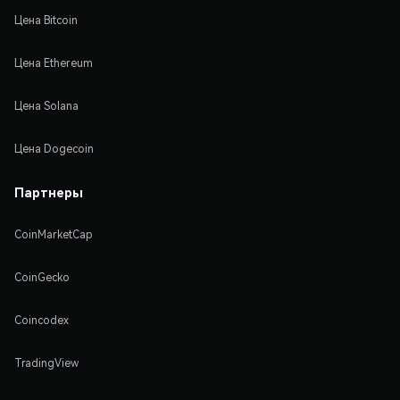
Цена Bitcoin
Цена Ethereum
Цена Solana
Цена Dogecoin
Партнеры
CoinMarketCap
CoinGecko
Coincodex
TradingView