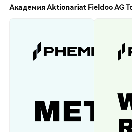
Академия Aktionariat Fieldoo AG T