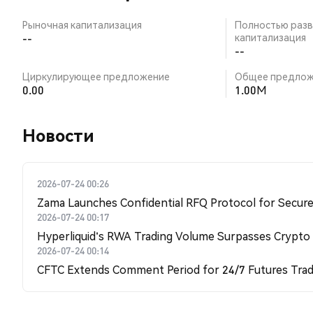
Рыночная капитализация
Полностью разв
--
капитализация
--
Циркулирующее предложение
Общее предлож
0.00
1.00M
Новости
2026-07-24 00:26
Zama Launches Confidential RFQ Protocol for Secure 
2026-07-24 00:17
Hyperliquid's RWA Trading Volume Surpasses Crypto
2026-07-24 00:14
CFTC Extends Comment Period for 24/7 Futures Trad