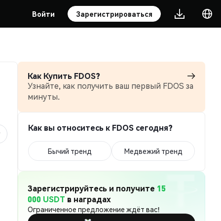
Войти
Зарегистрироваться
Как Купить FDOS?
Узнайте, как получить ваш первый FDOS за
минуты.
Как вы относитесь к FDOS сегодня?
Бычий тренд
Медвежий тренд
Зарегистрируйтесь и получите
15
000 USDT
в наградах
Ограниченное предложение ждёт вас!