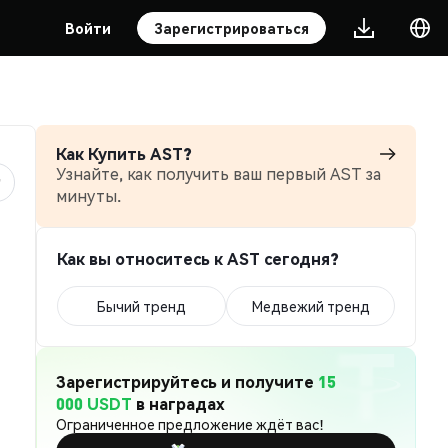
Войти
Зарегистрироваться
Как Купить AST?
Узнайте, как получить ваш первый AST за
минуты.
Как вы относитесь к AST сегодня?
Бычий тренд
Медвежий тренд
Зарегистрируйтесь и получите
15
000 USDT
в наградах
Ограниченное предложение ждёт вас!