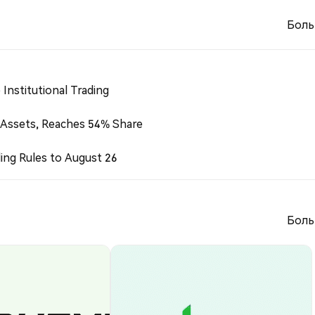
Боль
Institutional Trading
 Assets, Reaches 54% Share
ing Rules to August 26
Боль