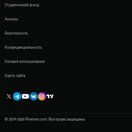
Студенческий фонд
Анонсы
Безопасность
Конфиденциальность
Условия использования
Карта сайта
© 2019-2026 Phemex.com. Все права защищены