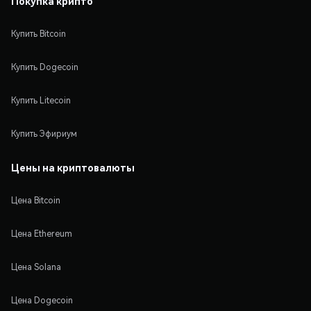
Покупка крипто
Купить Bitcoin
Купить Dogecoin
Купить Litecoin
Купить Эфириум
Цены на криптовалюты
Цена Bitcoin
Цена Ethereum
Цена Solana
Цена Dogecoin