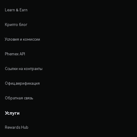
Learn & Earn
Крипто блог
Условия и комиссии
Phemex API
Ссылки на контракты
Офиц.верификация
Обратная связь
Услуги
Rewards Hub