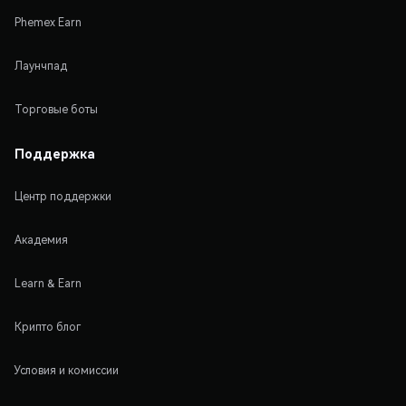
Phemex Earn
Лаунчпад
Торговые боты
Поддержка
Центр поддержки
Академия
Learn & Earn
Крипто блог
Условия и комиссии