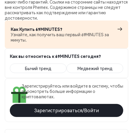
каких‑либо гарантий. Ссылки на сторонние сайты находятся
вне контроля Phemex. Содержимое страницы не следует
рассматривать как подтверждение или гарантию
достоверности.
Как Купить 69MINUTES?
Узнайте, как получить ваш первый 69MINUTES за
минуты.
Как вы относитесь к 69MINUTES сегодня?
Бычий тренд
Медвежий тренд
Зарегистрируйтесь или войдите в систему, чтобы
просмотреть больше информации о
криптовалютах.
Зарегистрироваться/Войти