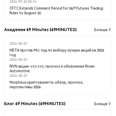
2026-07-24 00:14
CFTC Extends Comment Period for 24/7 Futures Trading
Rules to August 26
Академия 69 Minutes (69MINUTES)
Больше
2026-08-07
META против MU: гид по выбору лучших акций на 2026
год
2026-08-07
RIVN акции: что это, прогноз и объяснение Rivian
Automotive
2026-08-07
Morpheus криптовалюта: обзор, прогноз,
перспективы 2026
Блог 69 Minutes (69MINUTES)
Больше