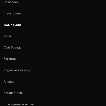
Coincodex
TradingView
Компания
О нас
Сайт бренда
Вакансии
Студенческий фонд
Анонсы
Безопасность
Конфиденциальность