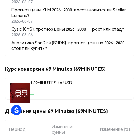
2026-08-07
Прогноз цены XLM 2026–2030: восстановится ли Stellar
Lumens?
2026-08-07
Cysic (CYS): прогноз цены 2026–2030 — рост или спад?
2026-08-06
Аналитика SanDisk (SNDK): прогноз цены на 2026–2030,
стоит ли купить?
Курс конверсии 69 Minutes (69MINUTES)
1 69MINUTES to USD
--
Движения цены 69 Minutes (69MINUTES)
Изменение
Период
Изменение (%)
суммы