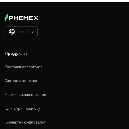
Русский

Продукты
Контрактная торговля
Спотовая торговля
Маржинальная торговля
Купить криптовалюту
Конвертер криптовалют