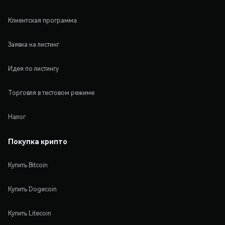
Клиентская программа
Заявка на листинг
Идея по листингу
Торговля в тестовом режиме
Налог
Покупка крипто
Купить Bitcoin
Купить Dogecoin
Купить Litecoin