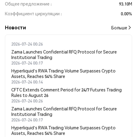
Общее предложение
93.10M
Коэффициент циркуляции
0.00%
Новости
Больше
2026-07-24 00:26
Zama Launches Confidential RFQ Protocol for Secure
Institutional Trading
2026-07-24 00:17
Hyperliquid's RWA Trading Volume Surpasses Crypto
Assets, Reaches 54% Share
2026-07-24 00:14
CFTC Extends Comment Period for 24/7 Futures Trading
Rules to August 26
2026-07-24 00:26
Zama Launches Confidential RFQ Protocol for Secure
Institutional Trading
2026-07-24 00:17
Hyperliquid's RWA Trading Volume Surpasses Crypto
Assets, Reaches 54% Share