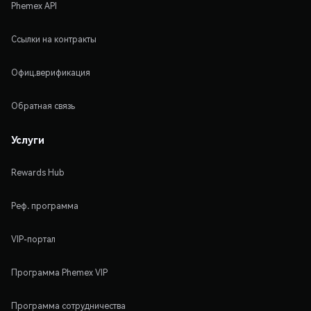
Phemex API
Ссылки на контракты
Офиц.верификация
Обратная связь
Услуги
Rewards Hub
Реф. программа
VIP-портал
Программа Phemex VIP
Программа сотрудничества