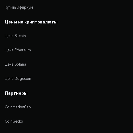
Купить Эфириум
Цены на криптовалюты
Цена Bitcoin
Цена Ethereum
Цена Solana
Цена Dogecoin
Партнеры
CoinMarketCap
CoinGecko