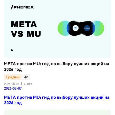
META против MU: гид по выбору лучших акций на 
2026 год
Средний
ИИ
2026-08-07
|
5-10м
2026-08-07
META против MU: гид по выбору лучших акций на
2026 год