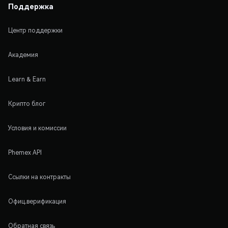
Поддержка
Центр поддержки
Академия
Learn & Earn
Крипто блог
Условия и комиссии
Phemex API
Ссылки на контракты
Офиц.верификация
Обратная связь