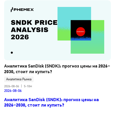
Аналитика SanDisk (SNDK): прогноз цены на 2026–
2030, стоит ли купить?
Аналитика Рынка
2026-08-06
|
5-10м
2026-08-06
Аналитика SanDisk (SNDK): прогноз цены на
2026–2030, стоит ли купить?