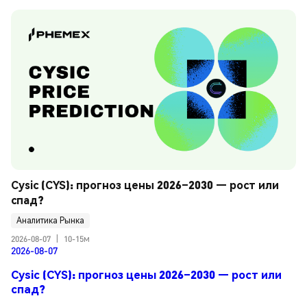
Cysic (CYS): прогноз цены 2026–2030 — рост или 
спад?
Аналитика Рынка
2026-08-07
|
10-15м
2026-08-07
Cysic (CYS): прогноз цены 2026–2030 — рост или
спад?