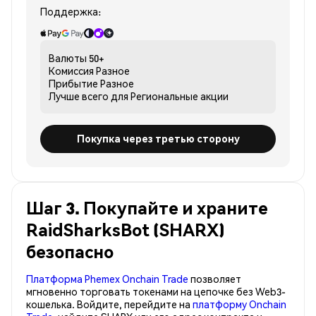
Поддержка:
Валюты
50+
Комиссия
Разное
Прибытие
Разное
Лучше всего для
Региональные акции
Покупка через третью сторону
Шаг 3. Покупайте и храните
RaidSharksBot (SHARX)
безопасно
Платформа Phemex Onchain Trade
позволяет
мгновенно торговать токенами на цепочке без Web3-
кошелька. Войдите, перейдите на
платформу Onchain