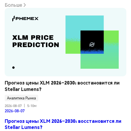
Больше
Прогноз цены XLM 2026–2030: восстановится ли 
Stellar Lumens?
Аналитика Рынка
2026-08-07
|
5-10м
2026-08-07
Прогноз цены XLM 2026–2030: восстановится ли
Stellar Lumens?