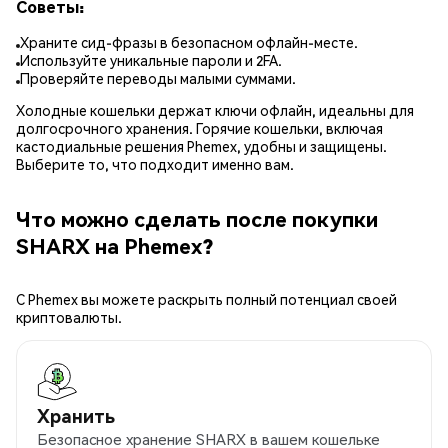
Советы:
Храните сид-фразы в безопасном офлайн-месте.
Используйте уникальные пароли и 2FA.
Проверяйте переводы малыми суммами.
Холодные кошельки держат ключи офлайн, идеальны для
долгосрочного хранения. Горячие кошельки, включая
кастодиальные решения Phemex, удобны и защищены.
Выберите то, что подходит именно вам.
Что можно сделать после покупки
SHARX на Phemex?
С Phemex вы можете раскрыть полный потенциал своей
криптовалюты.
Хранить
Безопасное хранение SHARX в вашем кошельке