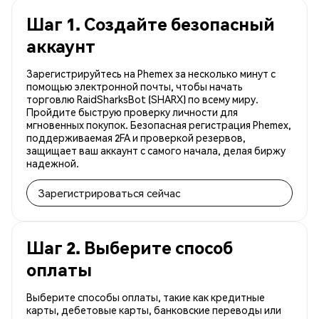
Шаг 1. Создайте безопасный
аккаунт
Зарегистрируйтесь на Phemex за несколько минут с
помощью электронной почты, чтобы начать
торговлю RaidSharksBot (SHARX) по всему миру.
Пройдите быструю проверку личности для
мгновенных покупок. Безопасная регистрация Phemex,
поддерживаемая 2FA и проверкой резервов,
защищает ваш аккаунт с самого начала, делая биржу
надежной.
Зарегистрироваться сейчас
Шаг 2. Выберите способ
оплаты
Выберите способы оплаты, такие как кредитные
карты, дебетовые карты, банковские переводы или