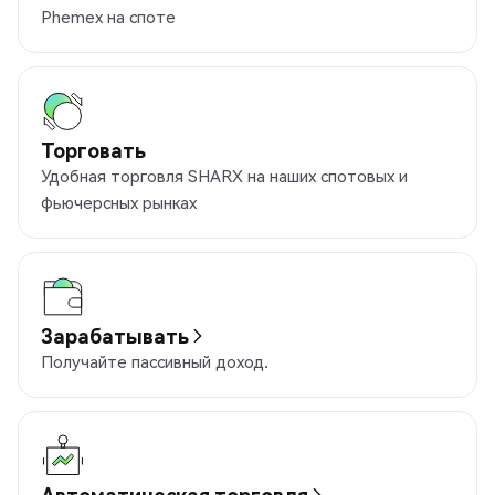
Phemex на споте
Торговать
Удобная торговля SHARX на наших спотовых и
фьючерсных рынках
Зарабатывать
Получайте пассивный доход.
Автоматическая торговля