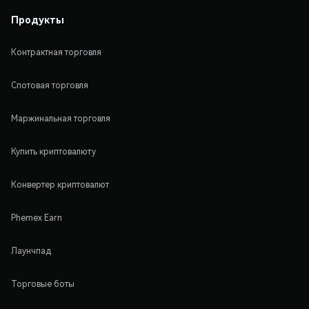
Продукты
Контрактная торговля
Спотовая торговля
Маржинальная торговля
Купить криптовалюту
Конвертер криптовалют
Phemex Earn
Лаунчпад
Торговые боты