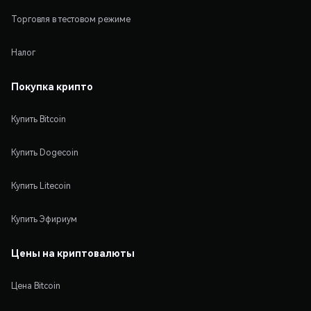
Торговля в тестовом режиме
Налог
Покупка крипто
Купить Bitcoin
Купить Dogecoin
Купить Litecoin
Купить Эфириум
Цены на криптовалюты
Цена Bitcoin