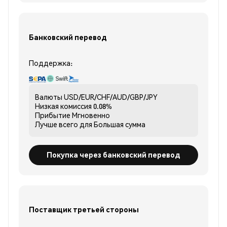
Банковский перевод
Поддержка:
Валюты
USD/EUR/CHF/AUD/GBP/JPY
Низкая комиссия
0.08%
Прибытие
Мгновенно
Лучше всего для
Большая сумма
Покупка через банковский перевод
Поставщик третьей стороны