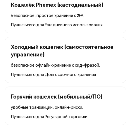
Кошелёк Phemex (кастодиальный)
Безопасное, простое хранение с 2FA.
Лучше всего для
Ежедневного использования
Холодный кошелек (самостоятельное
управление)
безопасное офлайн-хранение с сид-фразой.
Лучше всего для
Долгосрочного хранения
Горячий кошелек (мобильный/ПО)
удобные транзакции, онлайн-риски.
Лучше всего для
Регулярной торговли