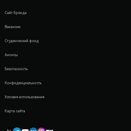
Сайт бренда
Вакансии
Студенческий фонд
Анонсы
Безопасность
Конфиденциальность
Условия использования
Карта сайта