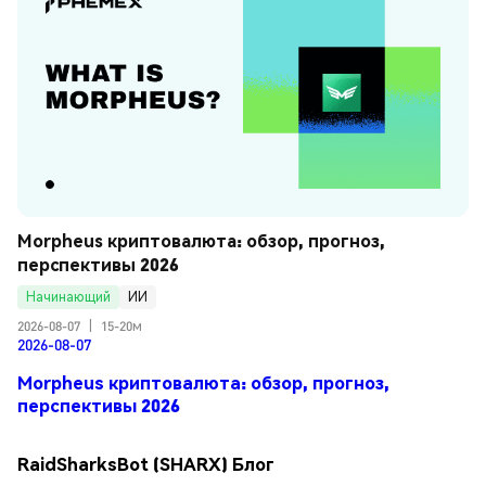
Morpheus криптовалюта: обзор, прогноз, 
перспективы 2026
Начинающий
ИИ
2026-08-07
|
15-20м
2026-08-07
Morpheus криптовалюта: обзор, прогноз,
перспективы 2026
RaidSharksBot (SHARX) Блог