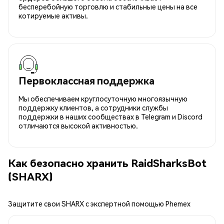
бесперебойную торговлю и стабильные цены на все
котируемые активы.
Первоклассная поддержка
Мы обеспечиваем круглосуточную многоязычную
поддержку клиентов, а сотрудники службы
поддержки в наших сообществах в Telegram и Discord
отличаются высокой активностью.
Как безопасно хранить RaidSharksBot
(SHARX)
Защитите свои SHARX с экспертной помощью Phemex