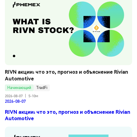
RIVN акции: что это, прогноз и объяснение Rivian 
Automotive
Начинающий
TradFi
2026-08-07
|
5-10м
2026-08-07
RIVN акции: что это, прогноз и объяснение Rivian
Automotive