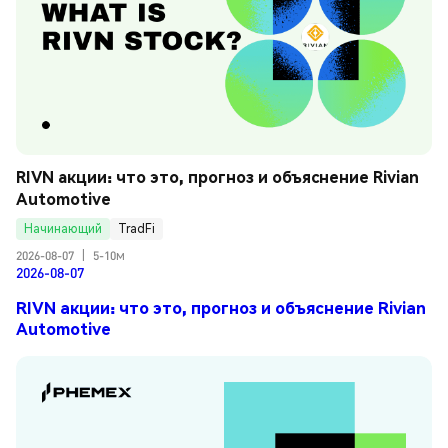
RIVN акции: что это, прогноз и объяснение Rivian 
Automotive
Начинающий
TradFi
2026-08-07
|
5-10м
2026-08-07
RIVN акции: что это, прогноз и объяснение Rivian
Automotive