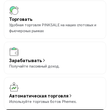
Торговать
Удобная торговля PINKSALE на наших спотовых и
фьючерсных рынках
Зарабатывать
Получайте пассивный доход.
Автоматическая торговля
Используйте торговых ботов Phemex.