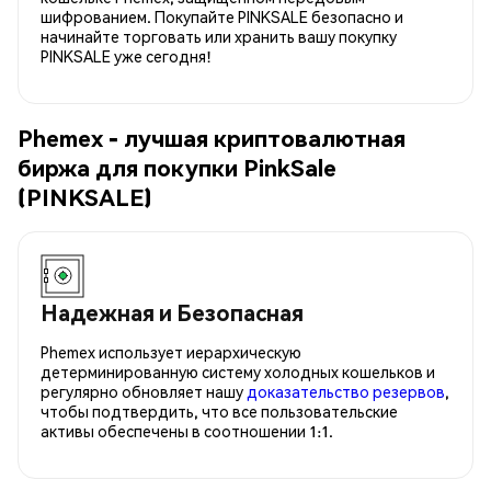
шифрованием. Покупайте PINKSALE безопасно и
начинайте торговать или хранить вашу покупку
PINKSALE уже сегодня!
Phemex - лучшая криптовалютная
биржа для покупки PinkSale
(PINKSALE)
Надежная и Безопасная
Phemex использует иерархическую
детерминированную систему холодных кошельков и
регулярно обновляет нашу
доказательство резервов
,
чтобы подтвердить, что все пользовательские
активы обеспечены в соотношении 1:1.