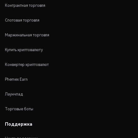
Контрактная торговля
Спотовая торговля
Маржинальная торговля
Купить криптовалюту
Конвертер криптовалют
Phemex Earn
Лаунчпад
Торговые боты
Поддержка