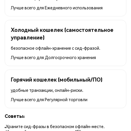
Лучше всего для
Ежедневного использования
Холодный кошелек (самостоятельное
управление)
безопасное офлайн-хранение с сид-фразой.
Лучше всего для
Долгосрочного хранения
Горячий кошелек (мобильный/ПО)
удобные транзакции, онлайн-риски.
Лучше всего для
Регулярной торговли
Советы:
Храните сид-фразы в безопасном офлайн-месте.