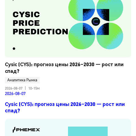
Cysic (CYS): прогноз цены 2026–2030 — рост или 
спад?
Аналитика Рынка
2026-08-07
|
10-15м
2026-08-07
Cysic (CYS): прогноз цены 2026–2030 — рост или
спад?