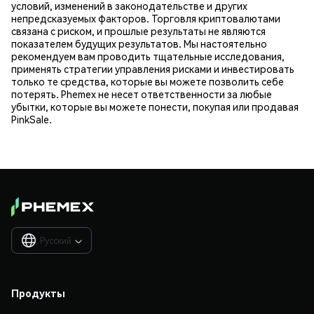
условий, изменений в законодательстве и других
непредсказуемых факторов. Торговля криптовалютами
связана с риском, и прошлые результаты не являются
показателем будущих результатов. Мы настоятельно
рекомендуем вам проводить тщательные исследования,
применять стратегии управления рисками и инвестировать
только те средства, которые вы можете позволить себе
потерять. Phemex не несет ответственности за любые
убытки, которые вы можете понести, покупая или продавая
PinkSale.
Русский

Продукты