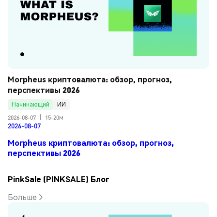
Morpheus криптовалюта: обзор, прогноз, 
перспективы 2026
Начинающий
ИИ
2026-08-07
|
15-20м
2026-08-07
Morpheus криптовалюта: обзор, прогноз,
перспективы 2026
PinkSale (PINKSALE) Блог
Больше