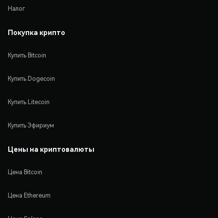
Налог
Покупка крипто
Купить Bitcoin
Купить Dogecoin
Купить Litecoin
Купить Эфириум
Цены на криптовалюты
Цена Bitcoin
Цена Ethereum