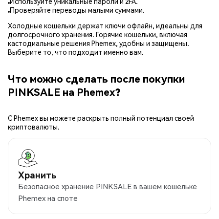
Используйте уникальные пароли и 2FA.
Проверяйте переводы малыми суммами.
Холодные кошельки держат ключи офлайн, идеальны для
долгосрочного хранения. Горячие кошельки, включая
кастодиальные решения Phemex, удобны и защищены.
Выберите то, что подходит именно вам.
Что можно сделать после покупки
PINKSALE на Phemex?
С Phemex вы можете раскрыть полный потенциал своей
криптовалюты.
Хранить
Безопасное хранение PINKSALE в вашем кошельке
Phemex на споте