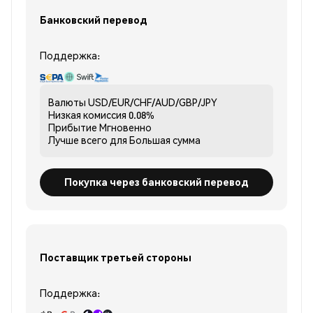
Банковский перевод
Поддержка:
Валюты
USD/EUR/CHF/AUD/GBP/JPY
Низкая комиссия
0.08%
Прибытие
Мгновенно
Лучше всего для
Большая сумма
Покупка через банковский перевод
Поставщик третьей стороны
Поддержка: