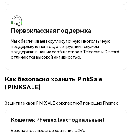
Первоклассная поддержка
Мы обеспечиваем круглосуточную многоязычную
поддержку клиентов, а сотрудники службы
поддержки в наших сообществах в Telegram и Discord
отличаются высокой активностью.
Как безопасно хранить PinkSale
(PINKSALE)
Защитите свои PINKSALE с экспертной помощью Phemex
Кошелёк Phemex (кастодиальный)
Безопасное, простое хранение с 2FA.