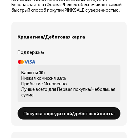
Безопасная платформа Phemex обеспечивает самый
быстрый способ покупки PINKSALE с уверенностью.
Кредитная/Дебетовая карта
Поддержка:
Валюты
30+
Низкая комиссия
0.8%
Прибытие
Мгновенно
Лучше всего для
Первая покупка/Небольшая
сумма
Покупка с кредитной/дебетовой карты