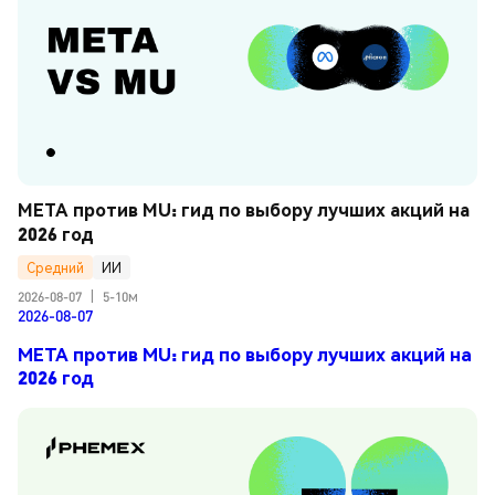
META против MU: гид по выбору лучших акций на 
2026 год
Средний
ИИ
2026-08-07
|
5-10м
2026-08-07
META против MU: гид по выбору лучших акций на
2026 год