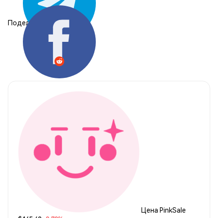
Поделиться:
Цена PinkSale