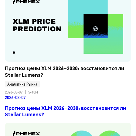
Прогноз цены XLM 2026–2030: восстановится ли 
Stellar Lumens?
Аналитика Рынка
2026-08-07
|
5-10м
2026-08-07
Прогноз цены XLM 2026–2030: восстановится ли
Stellar Lumens?