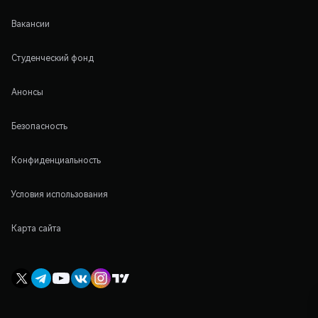
Вакансии
Студенческий фонд
Анонсы
Безопасность
Конфиденциальность
Условия использования
Карта сайта