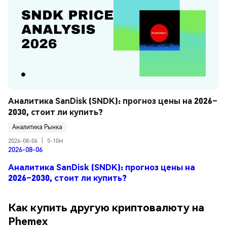
Аналитика SanDisk (SNDK): прогноз цены на 2026–
2030, стоит ли купить?
Аналитика Рынка
2026-08-06
|
5-10м
2026-08-06
Аналитика SanDisk (SNDK): прогноз цены на
2026–2030, стоит ли купить?
Как купить другую криптовалюту на
Phemex