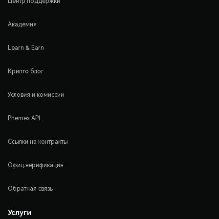
Центр поддержки
Академия
Learn & Earn
Крипто блог
Условия и комиссии
Phemex API
Ссылки на контракты
Офиц.верификация
Обратная связь
Услуги