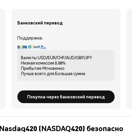
Банковский перевод
Поддержка:
Валюты
USD/EUR/CHF/AUD/GBP/JPY
Низкая комиссия
0.08%
Прибытие
Мгновенно
Лучше всего для
Большая сумма
Покупка через банковский перевод
 Nasdaq420 (NASDAQ420) безопасно