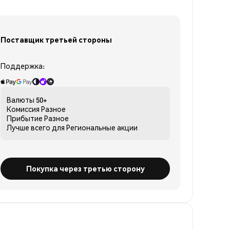
Поставщик третьей стороны
Поддержка:
Валюты
50+
Комиссия
Разное
Прибытие
Разное
Лучше всего для
Региональные акции
Покупка через третью сторону