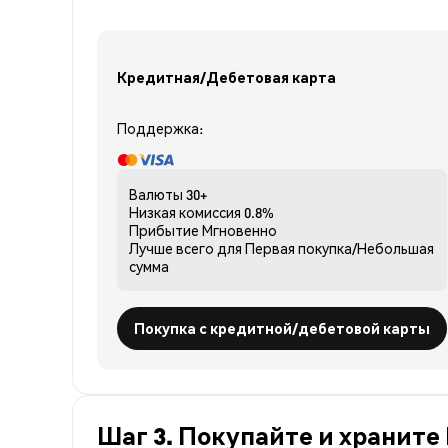
Кредитная/Дебетовая карта
Поддержка:
Валюты
30+
Низкая комиссия
0.8%
Прибытие
Мгновенно
Лучше всего для
Первая покупка/Небольшая
сумма
Покупка с кредитной/дебетовой карты
Шаг 3. Покупайте и храните