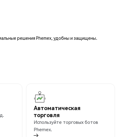
иальные решения Phemex, удобны и защищены.
Автоматическая
торговля
д.
Используйте торговых ботов
Phemex.