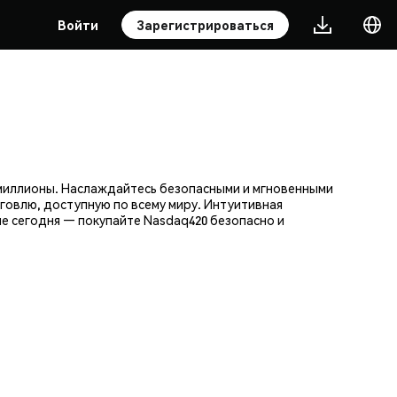
Войти
Зарегистрироваться
миллионы. Наслаждайтесь безопасными и мгновенными
говлю, доступную по всему миру. Интуитивная
е сегодня — покупайте Nasdaq420 безопасно и