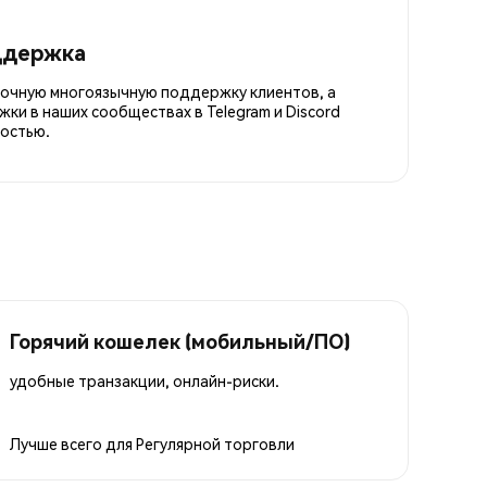
ддержка
точную многоязычную поддержку клиентов, а
ки в наших сообществах в Telegram и Discord
остью.
Горячий кошелек (мобильный/ПО)
удобные транзакции, онлайн-риски.
Лучше всего для
Регулярной торговли