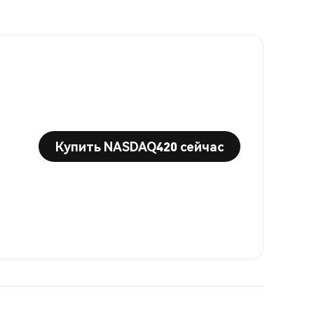
Купить NASDAQ420 сейчас