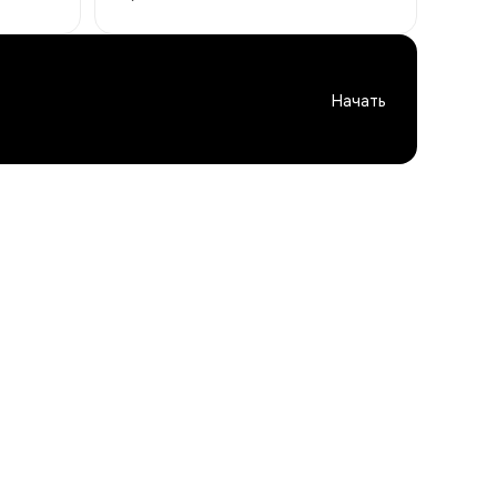
Начать