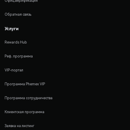
Офиц.верификация
Обратная связь
Услуги
Rewards Hub
Реф. программа
VIP-портал
Программа Phemex VIP
Программа сотрудничества
Клиентская программа
Заявка на листинг