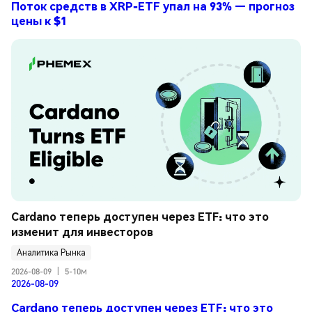
Поток средств в XRP-ETF упал на 93% — прогноз
цены к $1
Cardano теперь доступен через ETF: что это 
изменит для инвесторов
Аналитика Рынка
2026-08-09
|
5-10м
2026-08-09
Cardano теперь доступен через ETF: что это