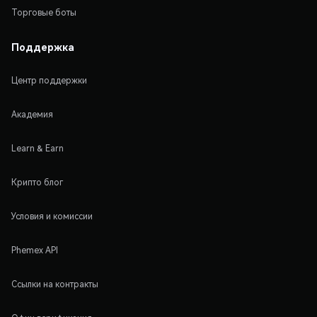
Торговые боты
Поддержка
Центр поддержки
Академия
Learn & Earn
Крипто блог
Условия и комиссии
Phemex API
Ссылки на контракты