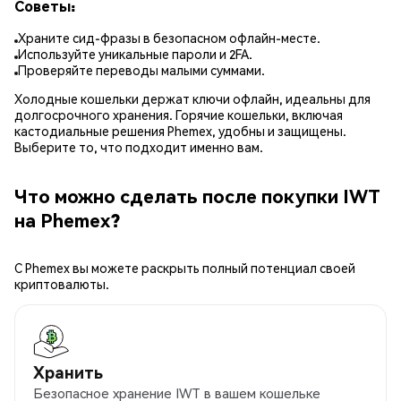
Советы:
Храните сид-фразы в безопасном офлайн-месте.
Используйте уникальные пароли и 2FA.
Проверяйте переводы малыми суммами.
Холодные кошельки держат ключи офлайн, идеальны для
долгосрочного хранения. Горячие кошельки, включая
кастодиальные решения Phemex, удобны и защищены.
Выберите то, что подходит именно вам.
Что можно сделать после покупки IWT
на Phemex?
С Phemex вы можете раскрыть полный потенциал своей
криптовалюты.
Хранить
Безопасное хранение IWT в вашем кошельке