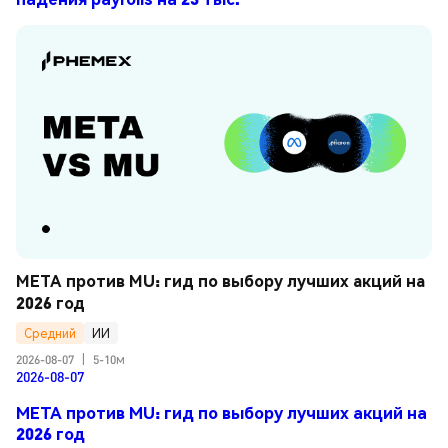
META против MU: гид по выбору лучших акций на 
2026 год
Средний
ИИ
2026-08-07
|
5-10м
2026-08-07
META против MU: гид по выбору лучших акций на
2026 год