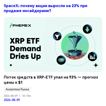
SpaceX: почему акции выросли на 23% при
продаже инсайдерами?
Поток средств в XRP-ETF упал на 93% — прогноз 
цены к $1
Аналитика Рынка
2026-08-09
|
10-15м
2026-08-09