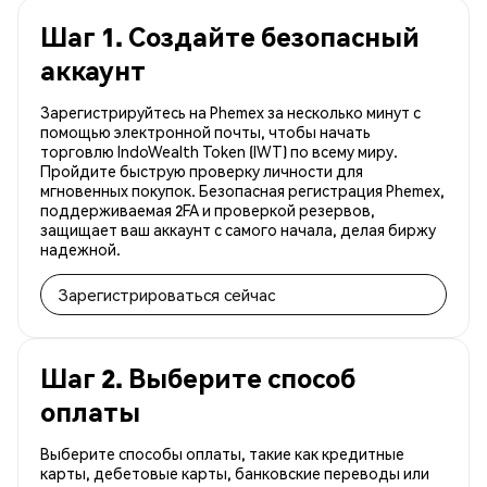
Шаг 1. Создайте безопасный
аккаунт
Зарегистрируйтесь на Phemex за несколько минут с
помощью электронной почты, чтобы начать
торговлю IndoWealth Token (IWT) по всему миру.
Пройдите быструю проверку личности для
мгновенных покупок. Безопасная регистрация Phemex,
поддерживаемая 2FA и проверкой резервов,
защищает ваш аккаунт с самого начала, делая биржу
надежной.
Зарегистрироваться сейчас
Шаг 2. Выберите способ
оплаты
Выберите способы оплаты, такие как кредитные
карты, дебетовые карты, банковские переводы или