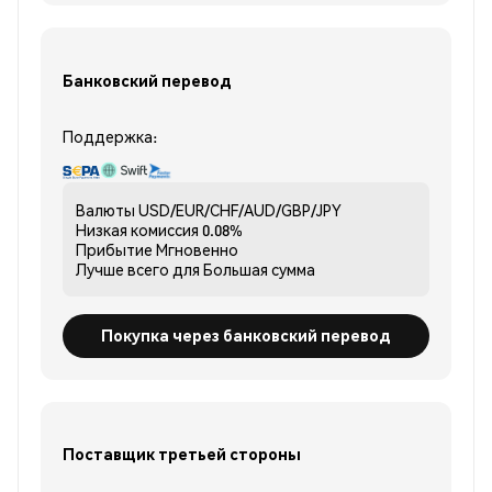
Банковский перевод
Поддержка:
Валюты
USD/EUR/CHF/AUD/GBP/JPY
Низкая комиссия
0.08%
Прибытие
Мгновенно
Лучше всего для
Большая сумма
Покупка через банковский перевод
Поставщик третьей стороны