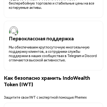
бесперебойную торговлю и стабильные цены на все
котируемые активы.
Первоклассная поддержка
Мы обеспечиваем круглосуточную многоязычную
поддержку клиентов, а сотрудники службы
поддержки в наших сообществах в Telegram и Discord
отличаются высокой активностью.
Как безопасно хранить IndoWealth
Token (IWT)
Защитите свои IWT с экспертной помощью Phemex