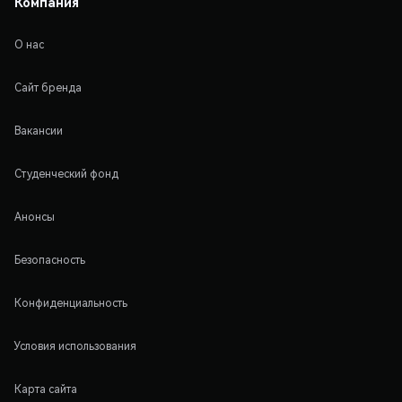
Компания
О нас
Сайт бренда
Вакансии
Студенческий фонд
Анонсы
Безопасность
Конфиденциальность
Условия использования
Карта сайта