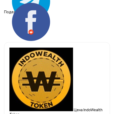
Поделиться:
Цена IndoWealth