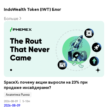
IndoWealth Token (IWT) Блог
Больше
SpaceX: почему акции выросли на 23% при 
продаже инсайдерами?
Аналитика Рынка
2026-08-09
|
5-10м
2026-08-09