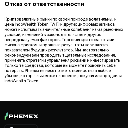
Отказ от ответственности
Криптовалютные рынки по своей природе волатильны, и
цена IndoWealth Token (IWT) и других цифровых активов
может испытывать значительные колебания из-за рыночных
условий, изменений в законодательстве и других
непредсказуемых факторов. Торговля криптовалютами
связана с риском, и прошлые результаты не являются
показателем будущих результатов. Мы настоятельно
рекомендуем вам проводить тщательные исследования,
применять стратегии управления рисками и инвестировать
только те средства, которые вы можете позволить себе
потерять. Phemex не несет ответственности за любые
убытки, которые вы можете понести, покупая или продавая
IndoWealth Token.