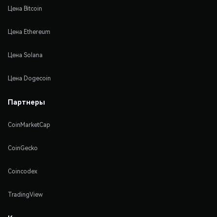
Цена Bitcoin
Цена Ethereum
Цена Solana
Цена Dogecoin
Партнеры
CoinMarketCap
CoinGecko
Coincodex
TradingView