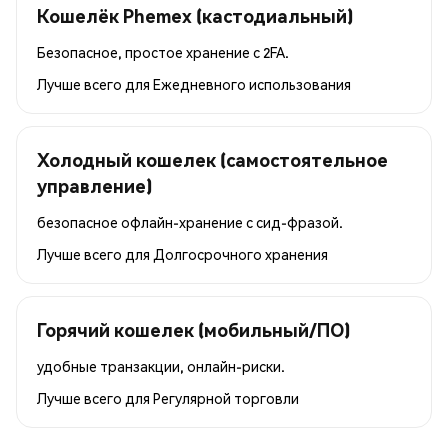
Кошелёк Phemex (кастодиальный)
Безопасное, простое хранение с 2FA.
Лучше всего для
Ежедневного использования
Холодный кошелек (самостоятельное
управление)
безопасное офлайн-хранение с сид-фразой.
Лучше всего для
Долгосрочного хранения
Горячий кошелек (мобильный/ПО)
удобные транзакции, онлайн-риски.
Лучше всего для
Регулярной торговли