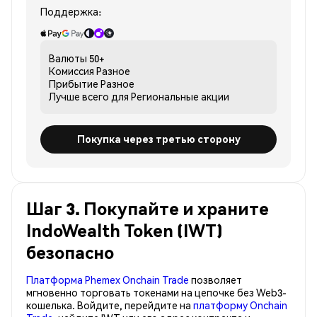
Поддержка:
Валюты
50+
Комиссия
Разное
Прибытие
Разное
Лучше всего для
Региональные акции
Покупка через третью сторону
Шаг 3. Покупайте и храните
IndoWealth Token (IWT)
безопасно
Платформа Phemex Onchain Trade
позволяет
мгновенно торговать токенами на цепочке без Web3-
кошелька. Войдите, перейдите на
платформу Onchain