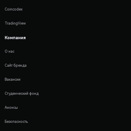
Coincodex
TradingView
Компания
О нас
Сайт бренда
Вакансии
Студенческий фонд
Анонсы
Безопасность