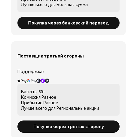
Лучше всего для
Большая сумма
Покупка через банковский перевод
Поставщик третьей стороны
Поддержка:
Валюты
50+
Комиссия
Разное
Прибытие
Разное
Лучше всего для
Региональные акции
Покупка через третью сторону