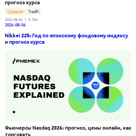
прогноз курса
Средний
TradFi
2026-08-06
|
5-10м
2026-08-06
Nikkei 225: Гид по японскому фондовому индексу
и прогноз курса
Фьючерсы Nasdaq 2026: прогноз, цены онлайн, как 
торговать