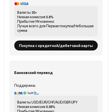
Валюты
30+
Низкая комиссия
0.8%
Прибытие
Мгновенно
Лучше всего для
Первая покупка/Небольшая
сумма
Покупка с кредитной/дебетовой карты
Банковский перевод
Поддержка:
Валюты
USD/EUR/CHF/AUD/GBP/JPY
Низкая комиссия
0.08%
Прибытие
Мгновенно