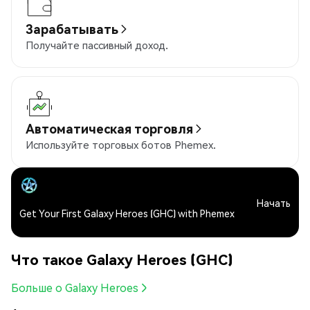
Зарабатывать
Получайте пассивный доход.
Автоматическая торговля
Используйте торговых ботов Phemex.
Начать
Get Your First Galaxy Heroes (GHC) with Phemex
Что такое Galaxy Heroes (GHC)
Больше о Galaxy Heroes