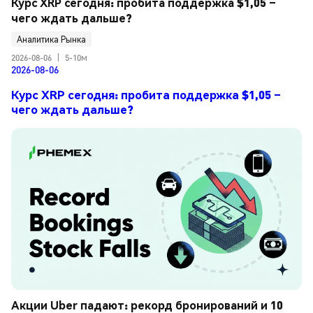
Курс XRP сегодня: пробита поддержка $1,05 – 
чего ждать дальше?
Аналитика Рынка
2026-08-06
|
5-10м
2026-08-06
Курс XRP сегодня: пробита поддержка $1,05 –
чего ждать дальше?
Акции Uber падают: рекорд бронирований и 10 