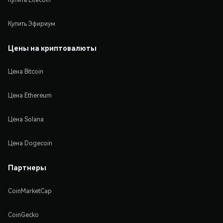
Купить Эфириум
Цены на криптовалюты
Цена Bitcoin
Цена Ethereum
Цена Solana
Цена Dogecoin
Партнеры
CoinMarketCap
CoinGecko