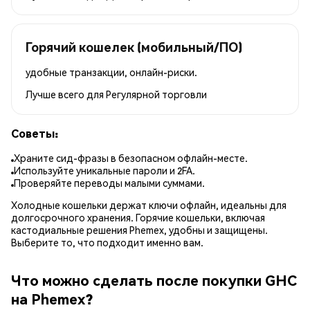
Горячий кошелек (мобильный/ПО)
удобные транзакции, онлайн-риски.
Лучше всего для
Регулярной торговли
Советы:
Храните сид-фразы в безопасном офлайн-месте.
Используйте уникальные пароли и 2FA.
Проверяйте переводы малыми суммами.
Холодные кошельки держат ключи офлайн, идеальны для
долгосрочного хранения. Горячие кошельки, включая
кастодиальные решения Phemex, удобны и защищены.
Выберите то, что подходит именно вам.
Что можно сделать после покупки GHC
на Phemex?