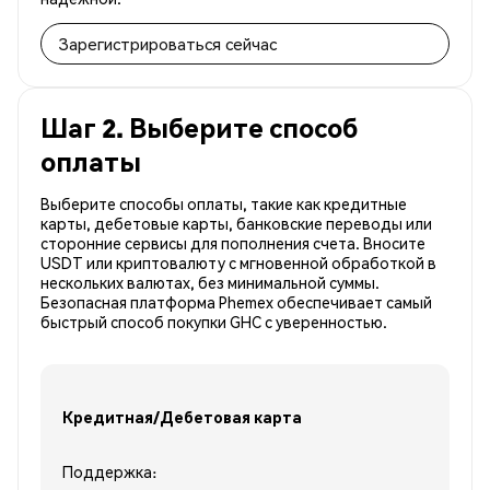
Зарегистрироваться сейчас
Шаг 2. Выберите способ
оплаты
Выберите способы оплаты, такие как кредитные
карты, дебетовые карты, банковские переводы или
сторонние сервисы для пополнения счета. Вносите
USDT или криптовалюту с мгновенной обработкой в
нескольких валютах, без минимальной суммы.
Безопасная платформа Phemex обеспечивает самый
быстрый способ покупки GHC с уверенностью.
Кредитная/Дебетовая карта
Поддержка: