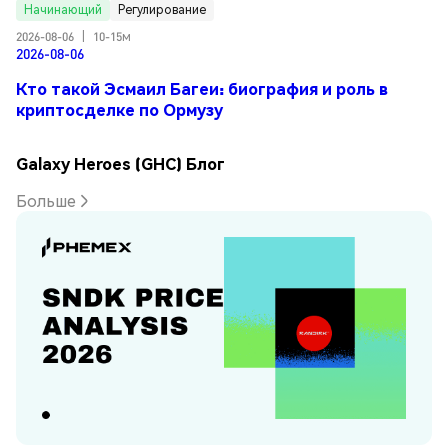
Начинающий
Регулирование
2026-08-06
|
10-15м
2026-08-06
Кто такой Эсмаил Багеи: биография и роль в
криптосделке по Ормузу
Galaxy Heroes (GHC) Блог
Больше