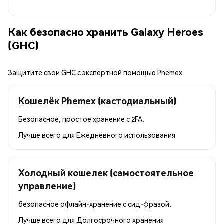
Как безопасно хранить Galaxy Heroes
(GHC)
Защитите свои GHC с экспертной помощью Phemex
Кошелёк Phemex (кастодиальный)
Безопасное, простое хранение с 2FA.
Лучше всего для
Ежедневного использования
Холодный кошелек (самостоятельное
управление)
безопасное офлайн-хранение с сид-фразой.
Лучше всего для
Долгосрочного хранения