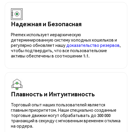
Надежная и Безопасная
Phemex использует иерархическую
детерминированную систему холодных кошельков и
регулярно обновляет нашу
доказательство резервов
,
чтобы подтвердить, что все пользовательские
активы обеспечены в соотношении 1:1.
Плавность и Интуитивность
Торговый опыт наших пользователей является
главным приоритетом. Наши специально созданные
торговые движки могут обрабатывать до 300 000
транзакций в секунду с мгновенным временем отклика
на ордера.