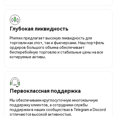
Глубокая ликвидность
Phemex предлагает высокую ликвидность для
торговли как спот, так и фьючерсами. Наш портфель
ордеров большого объема обеспечивает
бесперебойную торговлю и стабильные цены на все
котируемые активы.
Первоклассная поддержка
Мы обеспечиваем круглосуточную многоязычную
поддержку клиентов, а сотрудники службы
поддержки в наших сообществах в Telegram и Discord
отличаются высокой активностью.