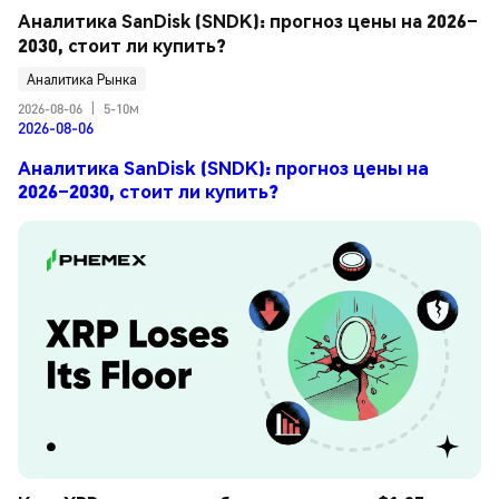
Аналитика SanDisk (SNDK): прогноз цены на 2026–
2030, стоит ли купить?
Аналитика Рынка
2026-08-06
|
5-10м
2026-08-06
Аналитика SanDisk (SNDK): прогноз цены на
2026–2030, стоит ли купить?