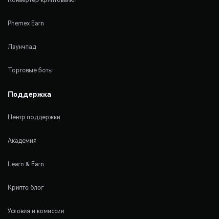
Phemex Earn
Лаунчпад
Торговые боты
Поддержка
Центр поддержки
Академия
Learn & Earn
Крипто блог
Условия и комиссии