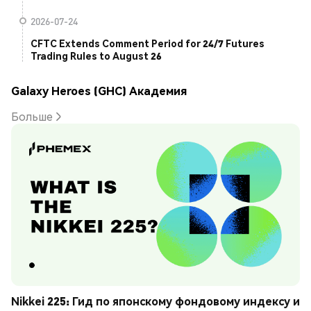
2026-07-24
CFTC Extends Comment Period for 24/7 Futures
Trading Rules to August 26
Galaxy Heroes (GHC) Академия
Больше
Nikkei 225: Гид по японскому фондовому индексу и 