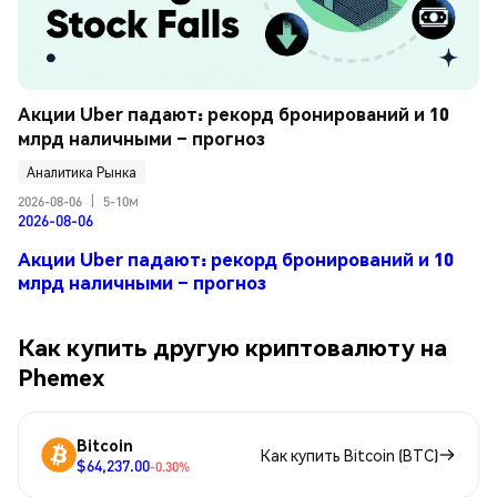
Акции Uber падают: рекорд бронирований и 10 
млрд наличными – прогноз
Аналитика Рынка
2026-08-06
|
5-10м
2026-08-06
Акции Uber падают: рекорд бронирований и 10
млрд наличными – прогноз
Как купить другую криптовалюту на
Phemex
Bitcoin
Как купить Bitcoin (BTC)
$64,237.00
-0.30%