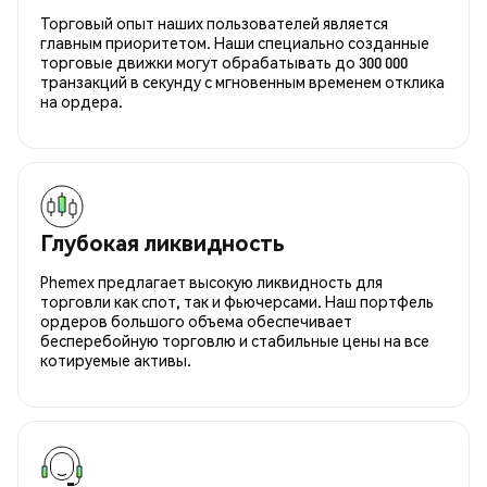
Торговый опыт наших пользователей является
главным приоритетом. Наши специально созданные
торговые движки могут обрабатывать до 300 000
транзакций в секунду с мгновенным временем отклика
на ордера.
Глубокая ликвидность
Phemex предлагает высокую ликвидность для
торговли как спот, так и фьючерсами. Наш портфель
ордеров большого объема обеспечивает
бесперебойную торговлю и стабильные цены на все
котируемые активы.