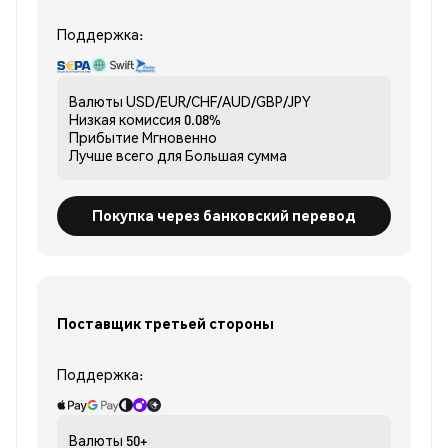
Поддержка:
Валюты
USD/EUR/CHF/AUD/GBP/JPY
Низкая комиссия
0.08%
Прибытие
Мгновенно
Лучше всего для
Большая сумма
Покупка через банковский перевод
Поставщик третьей стороны
Поддержка:
Валюты
50+