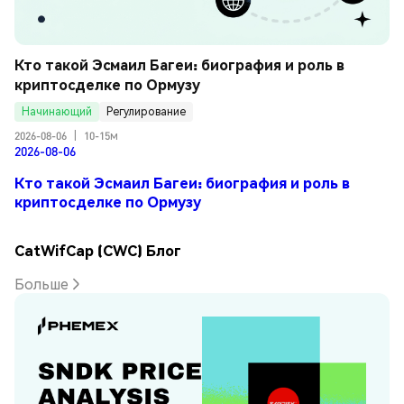
Кто такой Эсмаил Багеи: биография и роль в 
криптосделке по Ормузу
Начинающий
Регулирование
2026-08-06
|
10-15м
2026-08-06
Кто такой Эсмаил Багеи: биография и роль в
криптосделке по Ормузу
CatWifCap (CWC) Блог
Больше