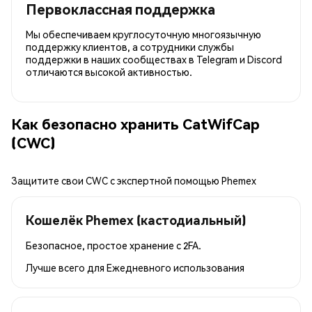
Первоклассная поддержка
Мы обеспечиваем круглосуточную многоязычную
поддержку клиентов, а сотрудники службы
поддержки в наших сообществах в Telegram и Discord
отличаются высокой активностью.
Как безопасно хранить CatWifCap
(CWC)
Защитите свои CWC с экспертной помощью Phemex
Кошелёк Phemex (кастодиальный)
Безопасное, простое хранение с 2FA.
Лучше всего для
Ежедневного использования