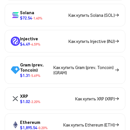
Solana
Как купить Solana (SOL)
$72.54
-1.40%
Injective
Как купить Injective (INJ)
$4.49
-4.59%
Gram (prev.
Как купить Gram (prev. Toncoin)
Toncoin)
(GRAM)
$1.31
-5.69%
XRP
Как купить XRP (XRP)
$1.02
-2.20%
Ethereum
Как купить Ethereum (ETH)
$1,895.54
-0.20%