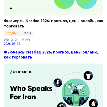
Фьючерсы Nasdaq 2026: прогноз, цены онлайн, как 
торговать
Средний
TradFi
2026-08-06
|
5-10м
2026-08-06
Фьючерсы Nasdaq 2026: прогноз, цены онлайн,
как торговать