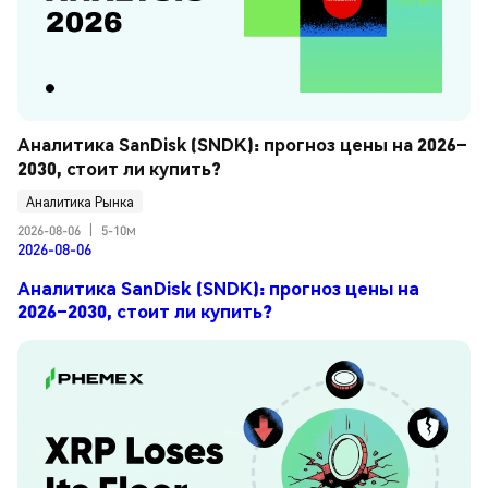
Аналитика SanDisk (SNDK): прогноз цены на 2026–
2030, стоит ли купить?
Аналитика Рынка
2026-08-06
|
5-10м
2026-08-06
Аналитика SanDisk (SNDK): прогноз цены на
2026–2030, стоит ли купить?