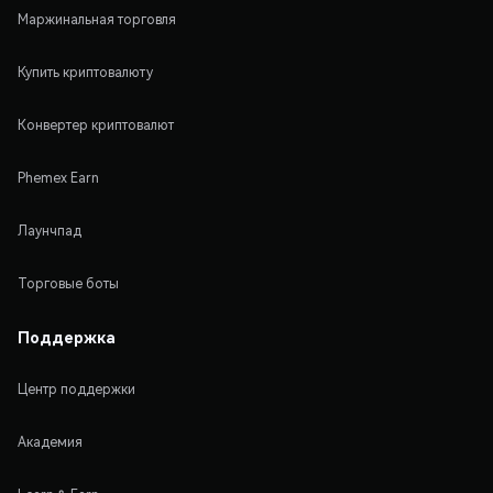
Маржинальная торговля
Купить криптовалюту
Конвертер криптовалют
Phemex Earn
Лаунчпад
Торговые боты
Поддержка
Центр поддержки
Академия