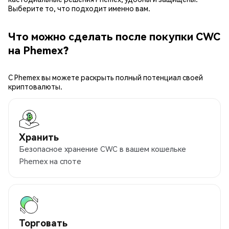
Выберите то, что подходит именно вам.
Что можно сделать после покупки CWC
на Phemex?
С Phemex вы можете раскрыть полный потенциал своей
криптовалюты.
Хранить
Безопасное хранение CWC в вашем кошельке
Phemex на споте
Торговать