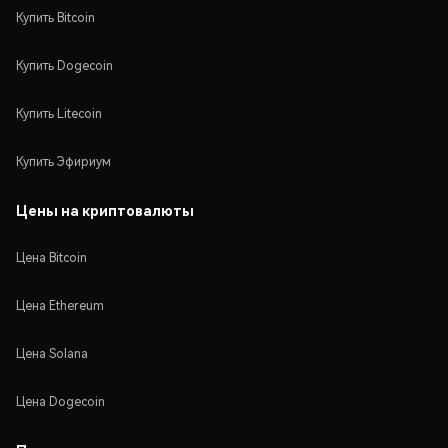
Купить Bitcoin
Купить Dogecoin
Купить Litecoin
Купить Эфириум
Цены на криптовалюты
Цена Bitcoin
Цена Ethereum
Цена Solana
Цена Dogecoin