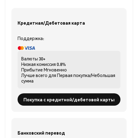
Кредитная/Дебетовая карта
Поддержка:
Валюты
30+
Низкая комиссия
0.8%
Прибытие
Мгновенно
Лучше всего для
Первая покупка/Небольшая
сумма
Покупка с кредитной/дебетовой карты
Банковский перевод