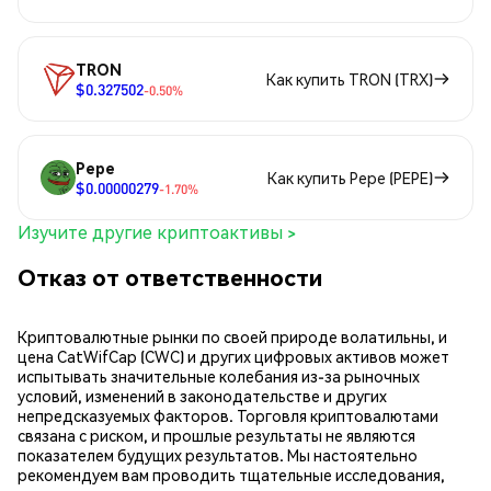
TRON
Как купить TRON (TRX)
$0.327502
-0.50%
Pepe
Как купить Pepe (PEPE)
$0.00000279
-1.70%
Изучите другие криптоактивы >
Отказ от ответственности
Криптовалютные рынки по своей природе волатильны, и
цена CatWifCap (CWC) и других цифровых активов может
испытывать значительные колебания из-за рыночных
условий, изменений в законодательстве и других
непредсказуемых факторов. Торговля криптовалютами
связана с риском, и прошлые результаты не являются
показателем будущих результатов. Мы настоятельно
рекомендуем вам проводить тщательные исследования,