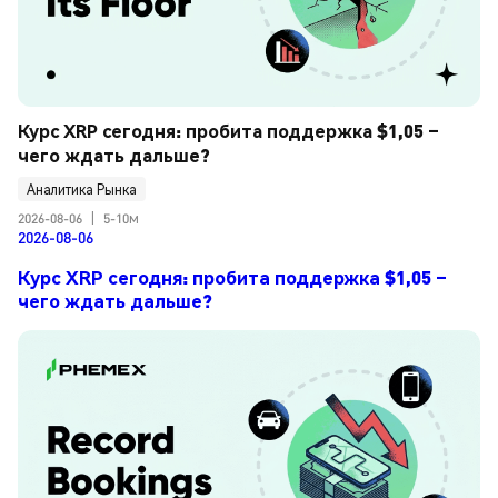
Курс XRP сегодня: пробита поддержка $1,05 – 
чего ждать дальше?
Аналитика Рынка
2026-08-06
|
5-10м
2026-08-06
Курс XRP сегодня: пробита поддержка $1,05 –
чего ждать дальше?