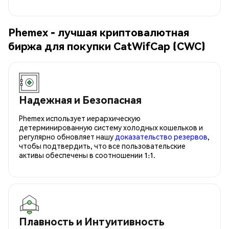
Phemex - лучшая криптовалютная
биржа для покупки CatWifCap (CWC)
Надежная и Безопасная
Phemex использует иерархическую
детерминированную систему холодных кошельков и
регулярно обновляет нашу
доказательство резервов
,
чтобы подтвердить, что все пользовательские
активы обеспечены в соотношении 1:1.
Плавность и Интуитивность