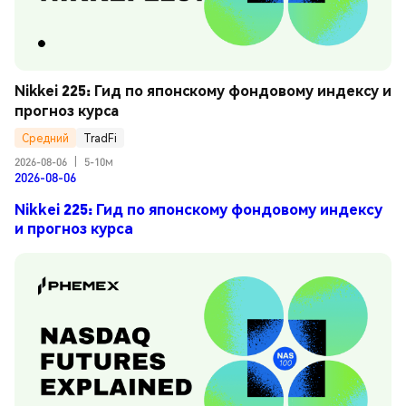
Nikkei 225: Гид по японскому фондовому индексу и 
прогноз курса
Средний
TradFi
2026-08-06
|
5-10м
2026-08-06
Nikkei 225: Гид по японскому фондовому индексу
и прогноз курса