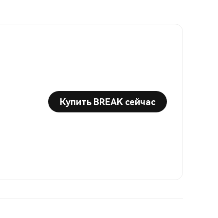
Купить BREAK сейчас