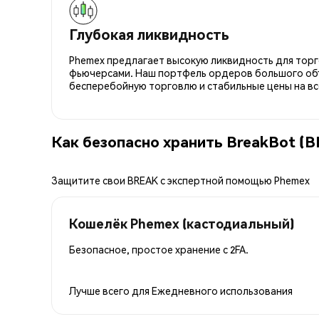
Глубокая ликвидность
Phemex предлагает высокую ликвидность для торго
фьючерсами. Наш портфель ордеров большого об
бесперебойную торговлю и стабильные цены на вс
Как безопасно хранить BreakBot (
Защитите свои BREAK с экспертной помощью Phemex
Кошелёк Phemex (кастодиальный)
Безопасное, простое хранение с 2FA.
Лучше всего для
Ежедневного использования