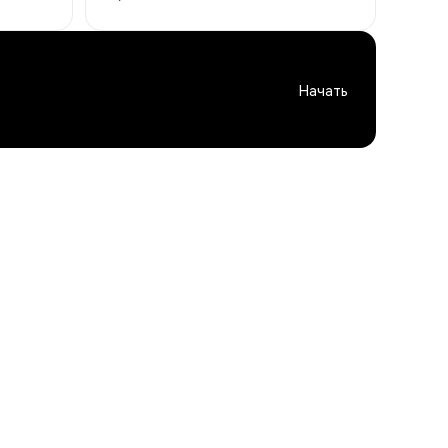
Начать