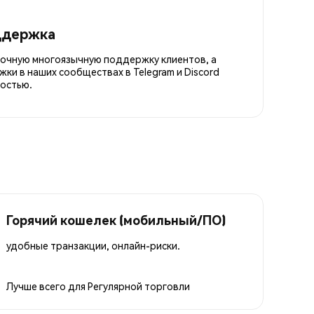
ддержка
точную многоязычную поддержку клиентов, а
ки в наших сообществах в Telegram и Discord
остью.
Горячий кошелек (мобильный/ПО)
удобные транзакции, онлайн-риски.
Лучше всего для
Регулярной торговли