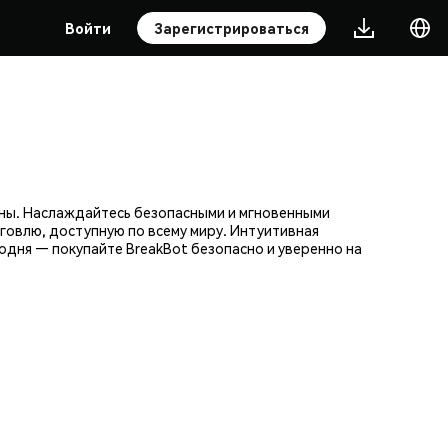
Войти
Зарегистрироваться
оны. Наслаждайтесь безопасными и мгновенными
говлю, доступную по всему миру. Интуитивная
дня — покупайте BreakBot безопасно и уверенно на