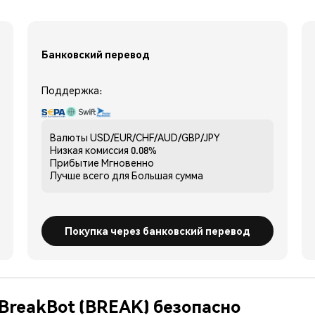
Банковский перевод
Поддержка:
Валюты
USD/EUR/CHF/AUD/GBP/JPY
Низкая комиссия
0.08%
Прибытие
Мгновенно
Лучше всего для
Большая сумма
Покупка через банковский перевод
 BreakBot (BREAK) безопасно