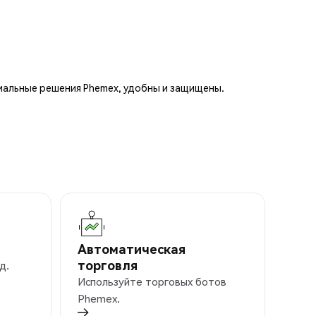
иальные решения Phemex, удобны и защищены.
Автоматическая
торговля
д.
Используйте торговых ботов
Phemex.