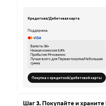
Кредитная/Дебетовая карта
Поддержка:
Валюты
30+
Низкая комиссия
0.8%
Прибытие
Мгновенно
Лучше всего для
Первая покупка/Небольшая
сумма
Покупка с кредитной/дебетовой карты
Шаг 3. Покупайте и храните