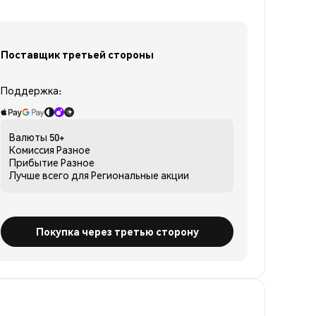
Поставщик третьей стороны
Поддержка:
Валюты
50+
Комиссия
Разное
Прибытие
Разное
Лучше всего для
Региональные акции
Покупка через третью сторону