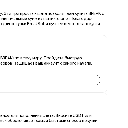
. Эти три простых шага позволят вам купить BREAK с
 минимальных сумм и лишних хлопот. Благодаря
 для покупки BreakBot и лучшее место для покупки
(BREAK) по всему миру. Пройдите быструю
ервов, защищает ваш аккаунт с самого начала,
висы для пополнения счета. Вносите USDT или
emex обеспечивает самый быстрый способ покупки