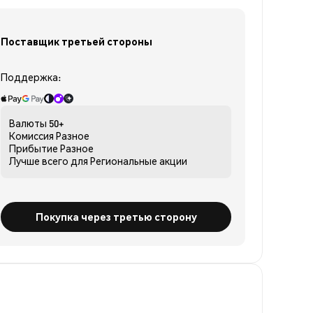
Поставщик третьей стороны
Поддержка:
Валюты
50+
Комиссия
Разное
Прибытие
Разное
Лучше всего для
Региональные акции
Покупка через третью сторону