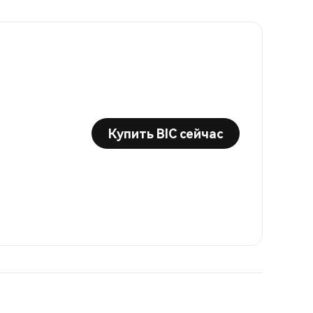
Купить BIC сейчас