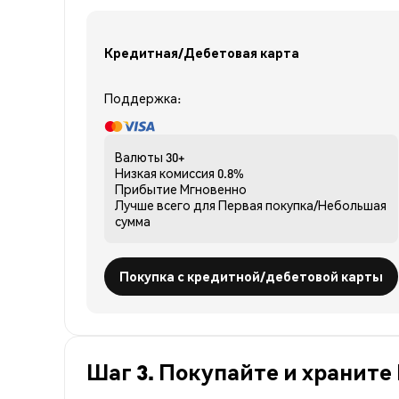
Кредитная/Дебетовая карта
Поддержка:
Валюты
30+
Низкая комиссия
0.8%
Прибытие
Мгновенно
Лучше всего для
Первая покупка/Небольшая
сумма
Покупка с кредитной/дебетовой карты
Шаг 3. Покупайте и храните 