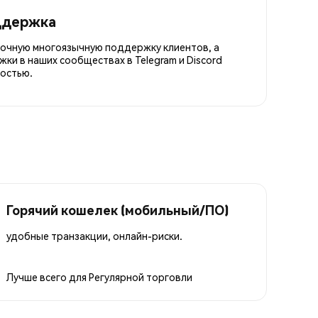
ддержка
точную многоязычную поддержку клиентов, а
ки в наших сообществах в Telegram и Discord
остью.
Горячий кошелек (мобильный/ПО)
удобные транзакции, онлайн-риски.
Лучше всего для
Регулярной торговли