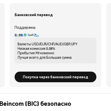
Банковский перевод
Поддержка:
Валюты
USD/EUR/CHF/AUD/GBP/JPY
Низкая комиссия
0.08%
Прибытие
Мгновенно
Лучше всего для
Большая сумма
Покупка через банковский перевод
Beincom (BIC) безопасно