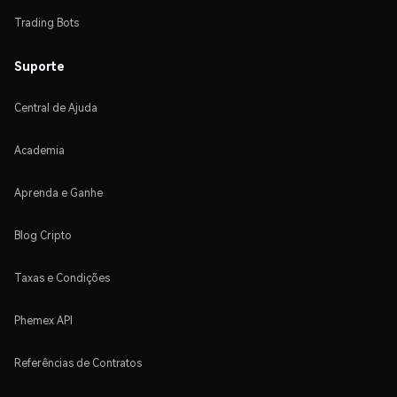
Trading Bots
Suporte
Central de Ajuda
Academia
Aprenda e Ganhe
Blog Cripto
Taxas e Condições
Phemex API
Referências de Contratos