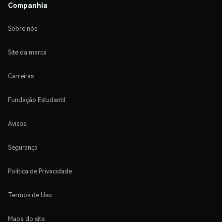
Companhia
Sobre nós
Site da marca
Carreiras
Fundação Estudantil
Avisos
Segurança
Política de Privacidade
Termos de Uso
Mapa do site