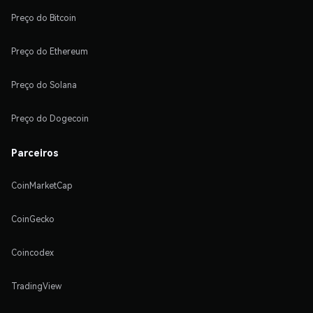
Preço do Bitcoin
Preço do Ethereum
Preço do Solana
Preço do Dogecoin
Parceiros
CoinMarketCap
CoinGecko
Coincodex
TradingView