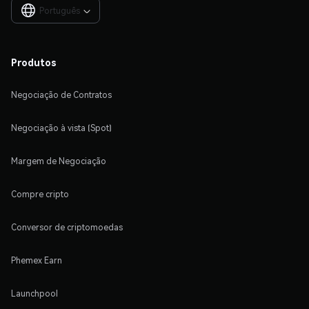
Português

Produtos
Negociação de Contratos
Negociação à vista (Spot)
Margem de Negociação
Compre cripto
Conversor de criptomoedas
Phemex Earn
Launchpool