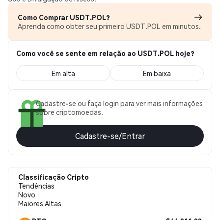
Como Comprar USDT.POL?
Aprenda como obter seu primeiro USDT.POL em minutos.
Como você se sente em relação ao USDT.POL hoje?
Em alta
Em baixa
Cadastre-se ou faça login para ver mais informações
sobre criptomoedas.
Cadastre-se/Entrar
Classificação Cripto
Tendências
Novo
Maiores Altas