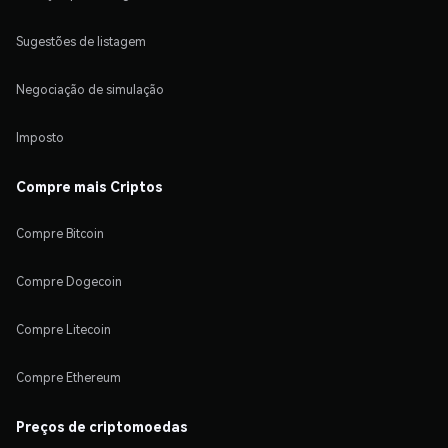
Sugestões de listagem
Negociação de simulação
Imposto
Compre mais Criptos
Compre Bitcoin
Compre Dogecoin
Compre Litecoin
Compre Ethereum
Preços de criptomoedas