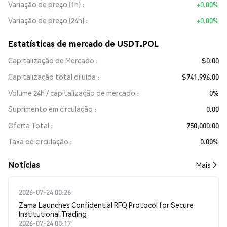
Variação de preço (1h)
+0.00%
Variação de preço (24h)
+0.00%
Estatísticas de mercado de USDT.POL
Capitalização de Mercado
$0.00
Capitalização total diluída
$741,996.00
Volume 24h / capitalização de mercado
0%
Suprimento em circulação
0.00
Oferta Total
750,000.00
Taxa de circulação
0.00%
​​Notícias​​
Mais
2026-07-24 00:26
Zama Launches Confidential RFQ Protocol for Secure
Institutional Trading
2026-07-24 00:17