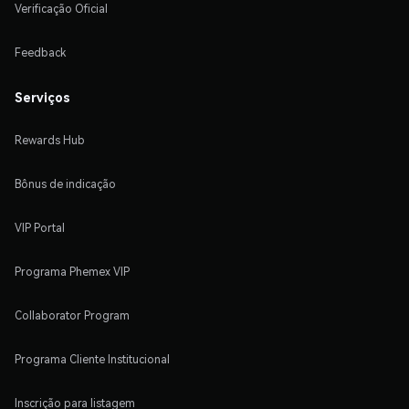
Verificação Oficial
Feedback
Serviços
Rewards Hub
Bônus de indicação
VIP Portal
Programa Phemex VIP
Collaborator Program
Programa Cliente Institucional
Inscrição para listagem