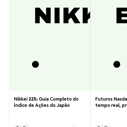
Nikkei 225: Guia Completo do
Futuros Nasda
Índice de Ações do Japão
tempo real, pr
negociação