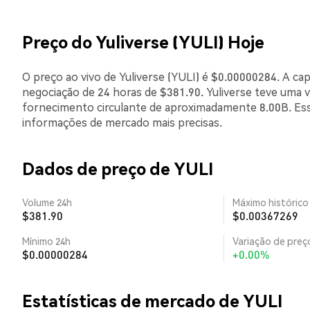
Preço do Yuliverse (YULI) Hoje
O preço ao vivo de Yuliverse (YULI) é $0.00000284. A ca
negociação de 24 horas de $381.90. Yuliverse teve uma 
fornecimento circulante de aproximadamente 8.00B. Ess
informações de mercado mais precisas.
Dados de preço de YULI
Volume 24h
Máximo histórico
$381.90
$0.00367269
Mínimo 24h
Variação de preço
$0.00000284
+0.00%
Estatísticas de mercado de YULI