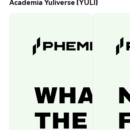
Academia Yuliverse (YULI)