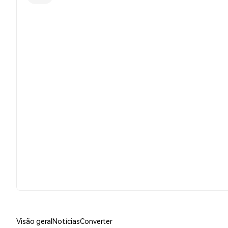
Visão geral
Notícias
Converter