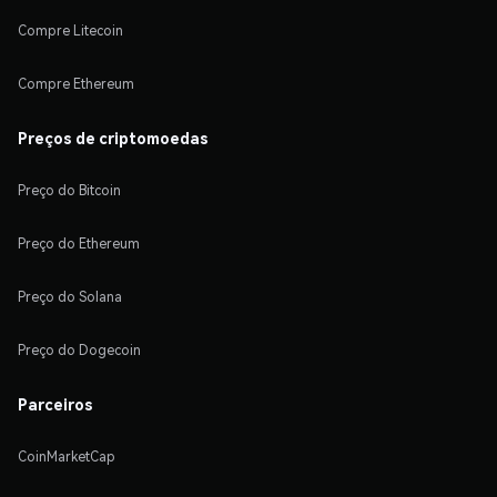
Compre Litecoin
Compre Ethereum
Preços de criptomoedas
Preço do Bitcoin
Preço do Ethereum
Preço do Solana
Preço do Dogecoin
Parceiros
CoinMarketCap