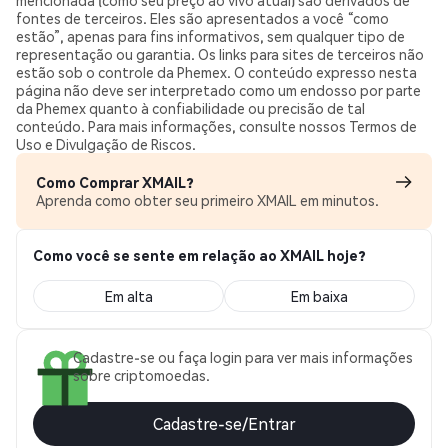
fontes de terceiros. Eles são apresentados a você “como
estão”, apenas para fins informativos, sem qualquer tipo de
representação ou garantia. Os links para sites de terceiros não
estão sob o controle da Phemex. O conteúdo expresso nesta
página não deve ser interpretado como um endosso por parte
da Phemex quanto à confiabilidade ou precisão de tal
conteúdo. Para mais informações, consulte nossos Termos de
Uso e Divulgação de Riscos.
Como Comprar XMAIL?
Aprenda como obter seu primeiro XMAIL em minutos.
Como você se sente em relação ao XMAIL hoje?
Em alta
Em baixa
Cadastre-se ou faça login para ver mais informações
sobre criptomoedas.
Cadastre-se/Entrar