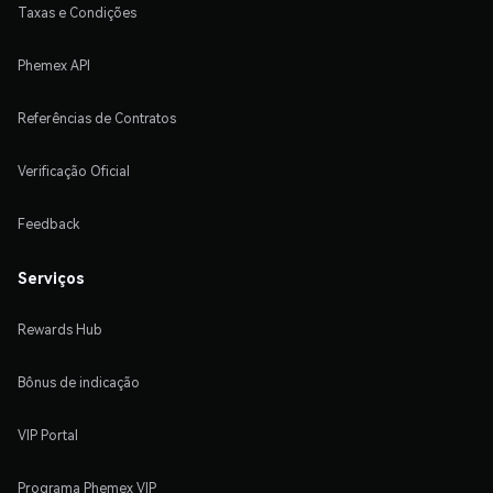
Taxas e Condições
Phemex API
Referências de Contratos
Verificação Oficial
Feedback
Serviços
Rewards Hub
Bônus de indicação
VIP Portal
Programa Phemex VIP