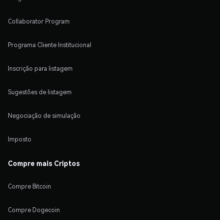
Collaborator Program
Programa Cliente Institucional
Inscrição para listagem
Sugestões de listagem
Negociação de simulação
Imposto
Compre mais Criptos
Compre Bitcoin
Compre Dogecoin