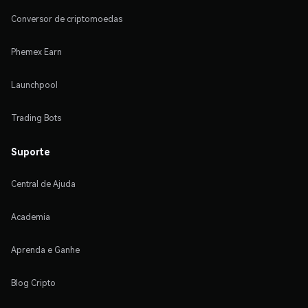
Conversor de criptomoedas
Phemex Earn
Launchpool
Trading Bots
Suporte
Central de Ajuda
Academia
Aprenda e Ganhe
Blog Cripto