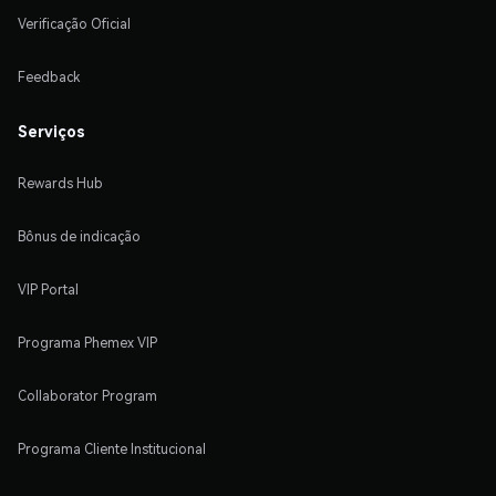
Verificação Oficial
Feedback
Serviços
Rewards Hub
Bônus de indicação
VIP Portal
Programa Phemex VIP
Collaborator Program
Programa Cliente Institucional