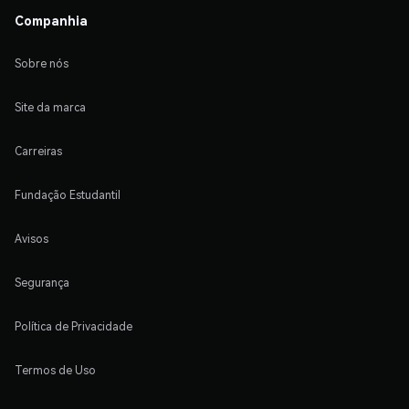
Companhia
Sobre nós
Site da marca
Carreiras
Fundação Estudantil
Avisos
Segurança
Política de Privacidade
Termos de Uso