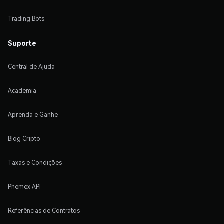
Trading Bots
Suporte
Central de Ajuda
Academia
Aprenda e Ganhe
Blog Cripto
Taxas e Condições
Phemex API
Referências de Contratos