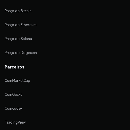
Preço do Bitcoin
Preço do Ethereum
Preço do Solana
Preço do Dogecoin
Parceiros
CoinMarketCap
CoinGecko
Coincodex
TradingView