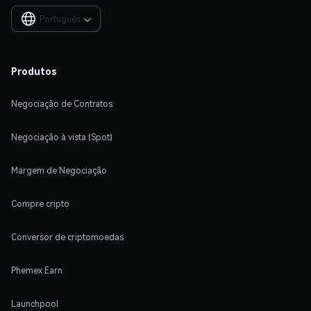
Português

Produtos
Negociação de Contratos
Negociação à vista (Spot)
Margem de Negociação
Compre cripto
Conversor de criptomoedas
Phemex Earn
Launchpool