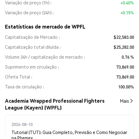
Variação de preço (1h)
+0.40%
Variação de preço (24h)
+0.15%
Estatísticas de mercado de WPFL
Capitalização de Mercado
$22,583.00
Capitalização total diluída
$25,282.00
Volume 24h / capitalização de mercado
0.76 %
Suprimento em circulação
73,869.00
Oferta Total
73,869.00
Taxa de circulação
100.00%
Academia Wrapped Professional Fighters
Mais
League (Kayen) (WPFL)
2026-08-10
Tutorial (TUT): Guia Completo, Previsão e Como Negociar
na Phemex