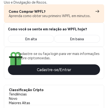
Uso e Divulgação de Riscos.
Como Comprar WPFL?
Aprenda como obter seu primeiro WPFL em minutos.
Como você se sente em relação ao WPFL hoje?
Em alta
Em baixa
Cadastre-se ou faça login para ver mais informações
sobre criptomoedas.
Cadastre-se/Entrar
Classificação Cripto
Tendências
Novo
Maiores Altas