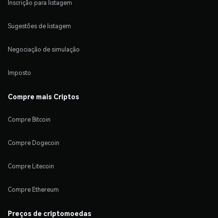
Inscrição para listagem
Sugestões de listagem
Negociação de simulação
Imposto
Compre mais Criptos
Compre Bitcoin
Compre Dogecoin
Compre Litecoin
Compre Ethereum
Preços de criptomoedas