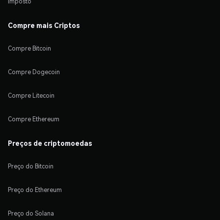
Imposto
Compre mais Criptos
Compre Bitcoin
Compre Dogecoin
Compre Litecoin
Compre Ethereum
Preços de criptomoedas
Preço do Bitcoin
Preço do Ethereum
Preço do Solana