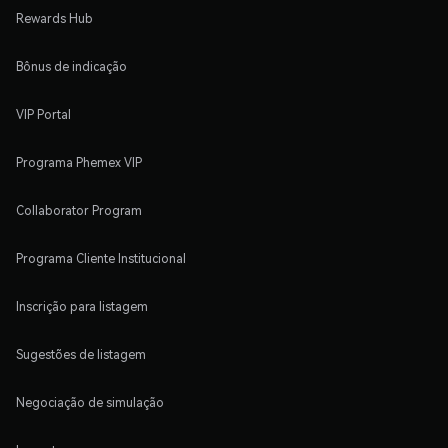
Rewards Hub
Bônus de indicação
VIP Portal
Programa Phemex VIP
Collaborator Program
Programa Cliente Institucional
Inscrição para listagem
Sugestões de listagem
Negociação de simulação