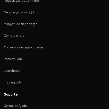
Negociação de Contratos
Negociação à vista (Spot)
Margem de Negociação
Compre cripto
Conversor de criptomoedas
Phemex Earn
Launchpool
Trading Bots
Suporte
Central de Ajuda