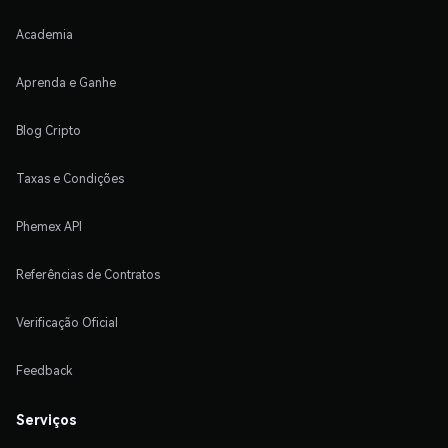
Academia
Aprenda e Ganhe
Blog Cripto
Taxas e Condições
Phemex API
Referências de Contratos
Verificação Oficial
Feedback
Serviços