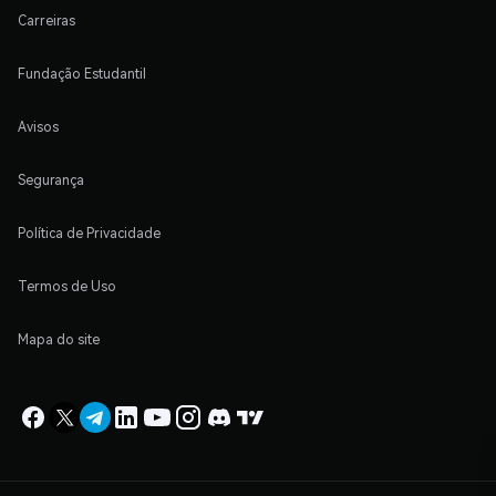
Carreiras
Fundação Estudantil
Avisos
Segurança
Política de Privacidade
Termos de Uso
Mapa do site