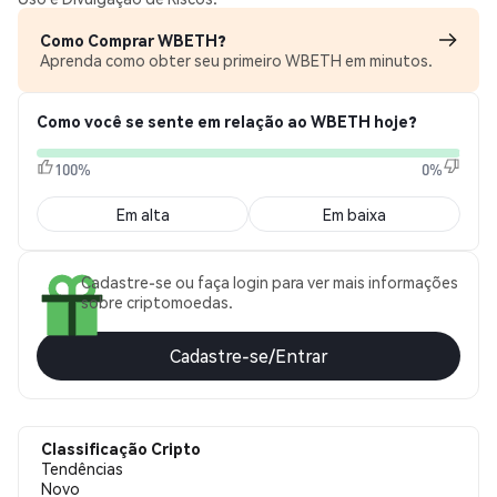
Como Comprar WBETH?
Aprenda como obter seu primeiro WBETH em minutos.
Como você se sente em relação ao WBETH hoje?
100%
0%
Em alta
Em baixa
Cadastre-se ou faça login para ver mais informações
sobre criptomoedas.
Cadastre-se/Entrar
Classificação Cripto
Tendências
Novo