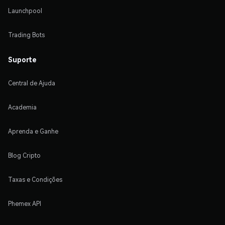
Launchpool
Trading Bots
Suporte
Central de Ajuda
Academia
Aprenda e Ganhe
Blog Cripto
Taxas e Condições
Phemex API