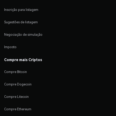
Inscrição para listagem
Sugestões de listagem
Negociação de simulação
Imposto
Compre mais Criptos
Compre Bitcoin
Compre Dogecoin
Compre Litecoin
Compre Ethereum