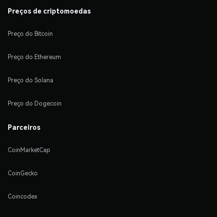
Preços de criptomoedas
Preço do Bitcoin
Preço do Ethereum
Preço do Solana
Preço do Dogecoin
Parceiros
CoinMarketCap
CoinGecko
Coincodex