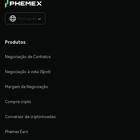
Português

Produtos
Negociação de Contratos
Negociação à vista (Spot)
Margem de Negociação
Compre cripto
Conversor de criptomoedas
Phemex Earn