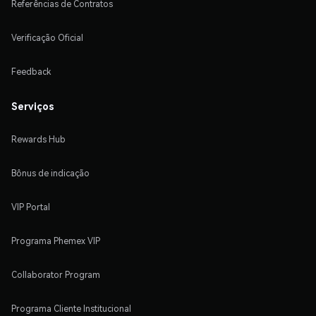
Referências de Contratos
Verificação Oficial
Feedback
Serviços
Rewards Hub
Bônus de indicação
VIP Portal
Programa Phemex VIP
Collaborator Program
Programa Cliente Institucional