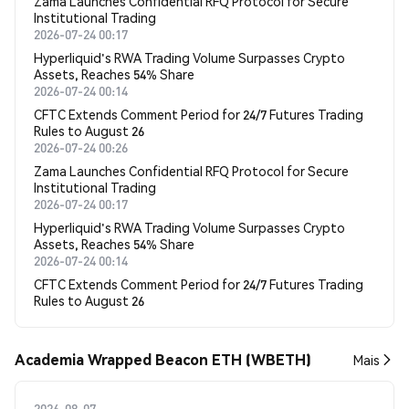
Zama Launches Confidential RFQ Protocol for Secure
Institutional Trading
2026-07-24 00:17
Hyperliquid's RWA Trading Volume Surpasses Crypto
Assets, Reaches 54% Share
2026-07-24 00:14
CFTC Extends Comment Period for 24/7 Futures Trading
Rules to August 26
2026-07-24 00:26
Zama Launches Confidential RFQ Protocol for Secure
Institutional Trading
2026-07-24 00:17
Hyperliquid's RWA Trading Volume Surpasses Crypto
Assets, Reaches 54% Share
2026-07-24 00:14
CFTC Extends Comment Period for 24/7 Futures Trading
Rules to August 26
Academia Wrapped Beacon ETH (WBETH)
Mais
2026-08-07