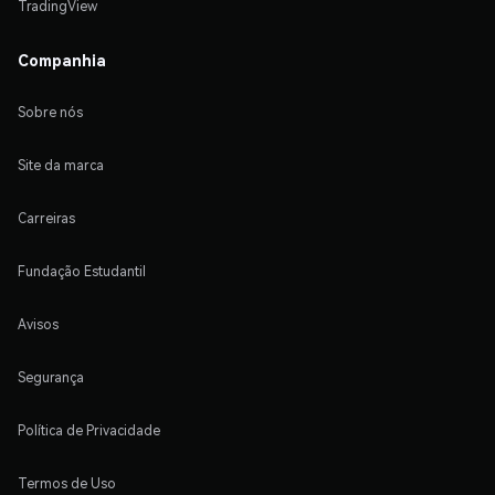
TradingView
Companhia
Sobre nós
Site da marca
Carreiras
Fundação Estudantil
Avisos
Segurança
Política de Privacidade
Termos de Uso