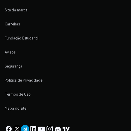
Site da marca
Carreiras
Fundação Estudantil
Avisos
Segurança
Política de Privacidade
Termos de Uso
Mapa do site