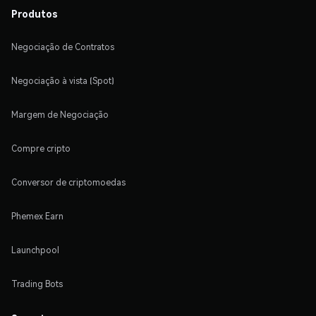
Produtos
Negociação de Contratos
Negociação à vista (Spot)
Margem de Negociação
Compre cripto
Conversor de criptomoedas
Phemex Earn
Launchpool
Trading Bots