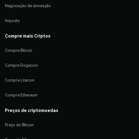
Negociação de simulação
Imposto
Compre mais Criptos
Compre Bitcoin
Compre Dogecoin
Compre Litecoin
Compre Ethereum
Preços de criptomoedas
Preço do Bitcoin