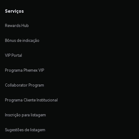
Serviços
Rewards Hub
Bônus de indicação
VIP Portal
Programa Phemex VIP
Collaborator Program
Programa Cliente Institucional
Inscrição para listagem
Sugestões de listagem