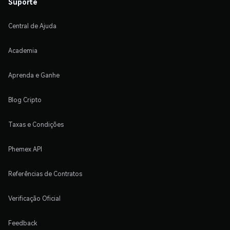
Suporte
Central de Ajuda
Academia
Aprenda e Ganhe
Blog Cripto
Taxas e Condições
Phemex API
Referências de Contratos
Verificação Oficial
Feedback