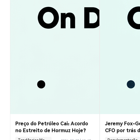
Preço do Petróleo Cai: Acordo
Jeremy Fox-G
no Estreito de Hormuz Hoje?
CFO por trás 
Circle