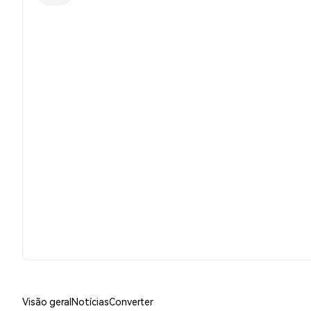
Visão geral
Notícias
Converter