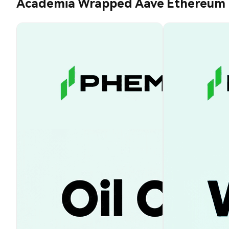
Academia Wrapped Aave Ethereum