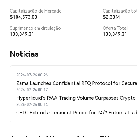
Capitalização de Mercado
Capitalização tot
$104,573.00
$2.38M
Suprimento em circulação
Oferta Total
100,849.31
100,849.31
​​Notícias​​
2026-07-24 00:26
Zama Launches Confidential RFQ Protocol for Secure 
2026-07-24 00:17
Hyperliquid's RWA Trading Volume Surpasses Crypto
2026-07-24 00:14
CFTC Extends Comment Period for 24/7 Futures Trad