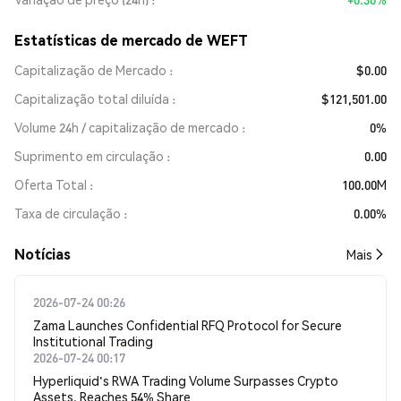
Estatísticas de mercado de WEFT
Capitalização de Mercado
$0.00
Capitalização total diluída
$121,501.00
Volume 24h / capitalização de mercado
0%
Suprimento em circulação
0.00
Oferta Total
100.00M
Taxa de circulação
0.00%
​​Notícias​​
Mais
2026-07-24 00:26
Zama Launches Confidential RFQ Protocol for Secure
Institutional Trading
2026-07-24 00:17
Hyperliquid's RWA Trading Volume Surpasses Crypto
Assets, Reaches 54% Share