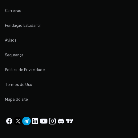
Carreiras
Fundação Estudantil
Avisos
Segurança
Política de Privacidade
Termos de Uso
Mapa do site