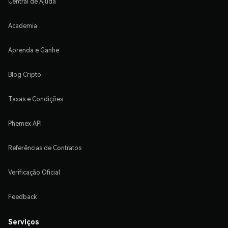
Central de Ajuda
Academia
Aprenda e Ganhe
Blog Cripto
Taxas e Condições
Phemex API
Referências de Contratos
Verificação Oficial
Feedback
Serviços