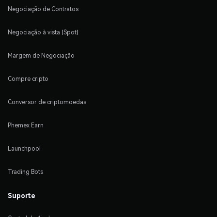
Negociação de Contratos
Negociação à vista (Spot)
Margem de Negociação
Compre cripto
Conversor de criptomoedas
Phemex Earn
Launchpool
Trading Bots
Suporte