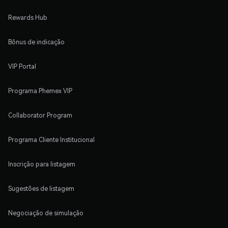
Rewards Hub
Bônus de indicação
VIP Portal
Programa Phemex VIP
Collaborator Program
Programa Cliente Institucional
Inscrição para listagem
Sugestões de listagem
Negociação de simulação