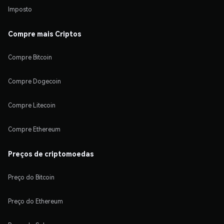
Imposto
Compre mais Criptos
Compre Bitcoin
Compre Dogecoin
Compre Litecoin
Compre Ethereum
Preços de criptomoedas
Preço do Bitcoin
Preço do Ethereum