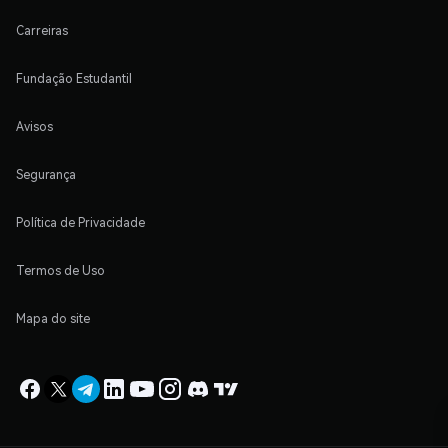
Carreiras
Fundação Estudantil
Avisos
Segurança
Política de Privacidade
Termos de Uso
Mapa do site