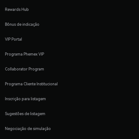
Rewards Hub
Bônus de indicação
VIP Portal
Programa Phemex VIP
Collaborator Program
Programa Cliente Institucional
Inscrição para listagem
Sugestões de listagem
Negociação de simulação