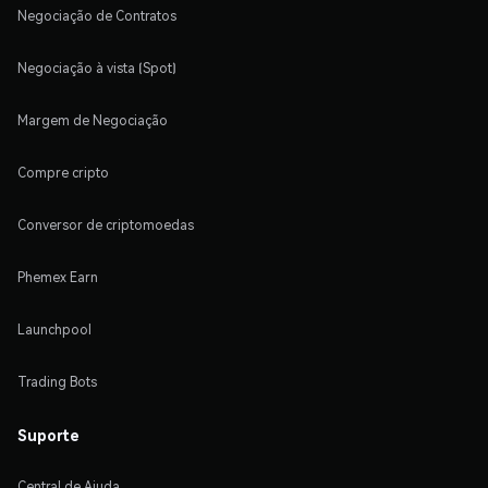
Negociação de Contratos
Negociação à vista (Spot)
Margem de Negociação
Compre cripto
Conversor de criptomoedas
Phemex Earn
Launchpool
Trading Bots
Suporte
Central de Ajuda