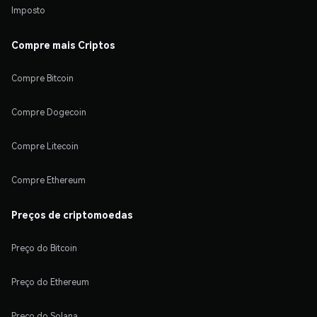
Imposto
Compre mais Criptos
Compre Bitcoin
Compre Dogecoin
Compre Litecoin
Compre Ethereum
Preços de criptomoedas
Preço do Bitcoin
Preço do Ethereum
Preço do Solana