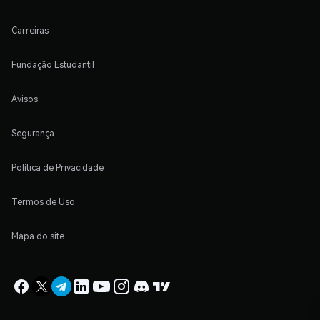
Carreiras
Fundação Estudantil
Avisos
Segurança
Política de Privacidade
Termos de Uso
Mapa do site