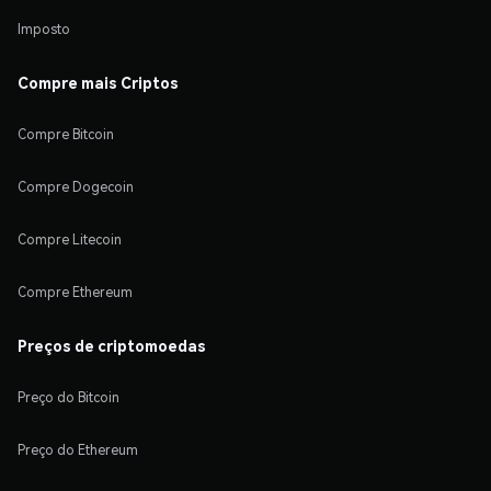
Imposto
Compre mais Criptos
Compre Bitcoin
Compre Dogecoin
Compre Litecoin
Compre Ethereum
Preços de criptomoedas
Preço do Bitcoin
Preço do Ethereum