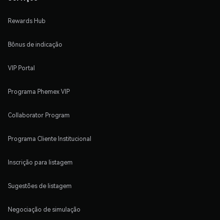
Rewards Hub
Bônus de indicação
VIP Portal
Programa Phemex VIP
Collaborator Program
Programa Cliente Institucional
Inscrição para listagem
Sugestões de listagem
Negociação de simulação