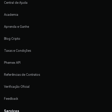
Central de Ajuda
Academia
Aprenda e Ganhe
Blog Cripto
Taxas e Condições
Phemex API
Referências de Contratos
Verificação Oficial
Feedback
Serviços