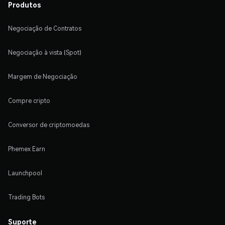
Produtos
Negociação de Contratos
Negociação à vista (Spot)
Margem de Negociação
Compre cripto
Conversor de criptomoedas
Phemex Earn
Launchpool
Trading Bots
Suporte