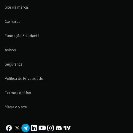
Site da marca
Carreiras
Fundação Estudantil
Avisos
Segurança
Política de Privacidade
Termos de Uso
Mapa do site