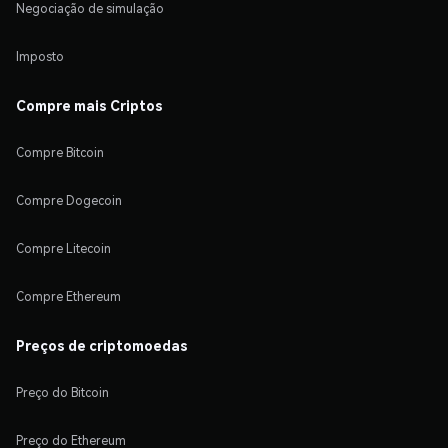
Negociação de simulação
Imposto
Compre mais Criptos
Compre Bitcoin
Compre Dogecoin
Compre Litecoin
Compre Ethereum
Preços de criptomoedas
Preço do Bitcoin
Preço do Ethereum