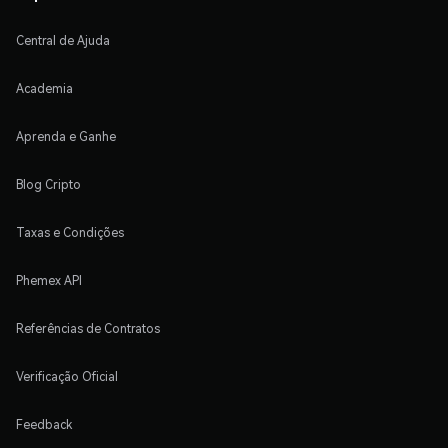
Central de Ajuda
Academia
Aprenda e Ganhe
Blog Cripto
Taxas e Condições
Phemex API
Referências de Contratos
Verificação Oficial
Feedback