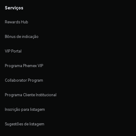
Serviços
Rewards Hub
Bônus de indicação
VIP Portal
Programa Phemex VIP
Collaborator Program
Programa Cliente Institucional
Inscrição para listagem
Sugestões de listagem