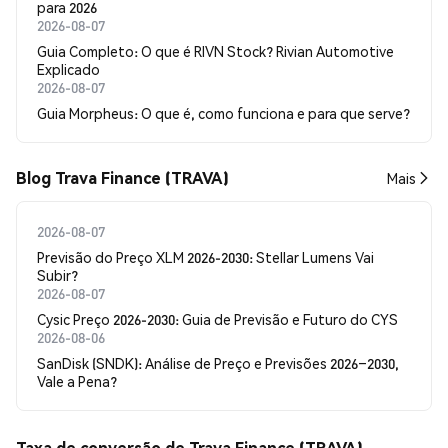
para 2026
2026-08-07
Guia Completo: O que é RIVN Stock? Rivian Automotive
Explicado
2026-08-07
Guia Morpheus: O que é, como funciona e para que serve?
Blog Trava Finance (TRAVA)
Mais
2026-08-07
Previsão do Preço XLM 2026-2030: Stellar Lumens Vai
Subir?
2026-08-07
Cysic Preço 2026-2030: Guia de Previsão e Futuro do CYS
2026-08-06
SanDisk (SNDK): Análise de Preço e Previsões 2026–2030,
Vale a Pena?
Taxa de conversão de Trava Finance (TRAVA)