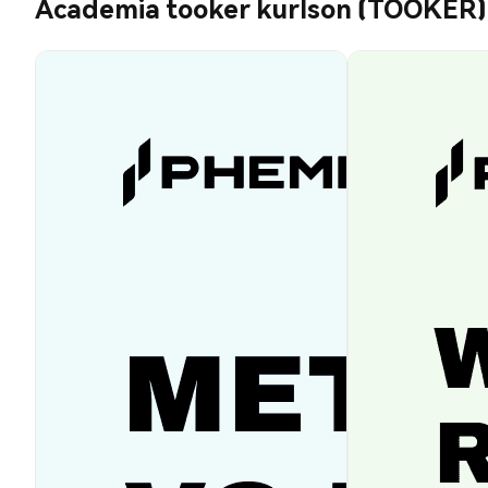
Academia tooker kurlson (TOOKER)