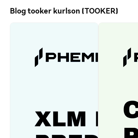
Blog tooker kurlson (TOOKER)