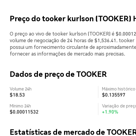
Preço do tooker kurlson (TOOKER) 
O preço ao vivo de tooker kurlson (TOOKER) é $0.00012
volume de negociação de 24 horas de $1,536.41. tooker
possui um fornecimento circulante de aproximadamente
fornecer as informações de mercado mais precisas.
Dados de preço de TOOKER
Volume 24h
Máximo histórico
$18.53
$0.135597
Mínimo 24h
Variação de preço
$0.00011532
+1.90%
Estatísticas de mercado de TOOKE