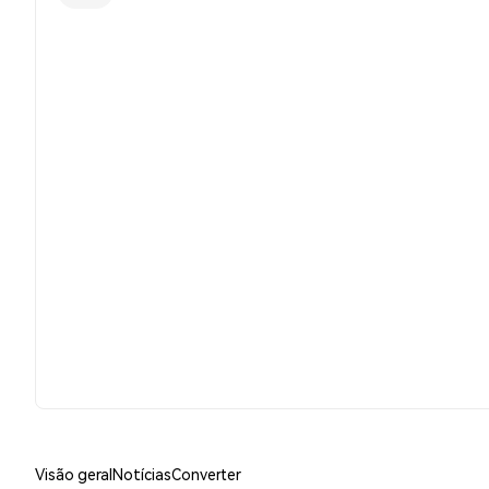
Visão geral
Notícias
Converter