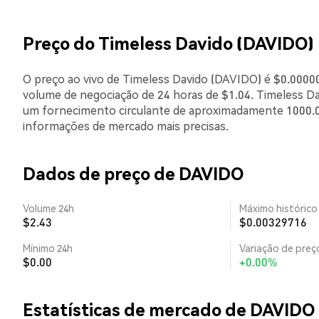
Preço do Timeless Davido (DAVIDO)
O preço ao vivo de Timeless Davido (DAVIDO) é $0.00000
volume de negociação de 24 horas de $1.04. Timeless D
um fornecimento circulante de aproximadamente 1000.0
informações de mercado mais precisas.
Dados de preço de DAVIDO
Volume 24h
Máximo histórico
$2.43
$0.00329716
Mínimo 24h
Variação de preço
$0.00
+0.00%
Estatísticas de mercado de DAVIDO