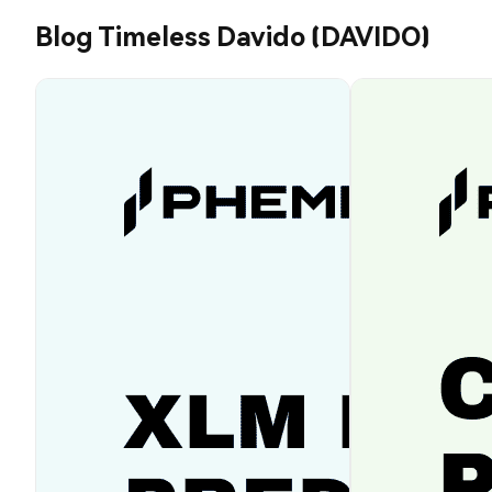
Blog Timeless Davido (DAVIDO)