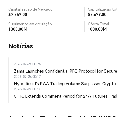
Capitalização de Mercado
Capitalização tot
$7,869.00
$8,679.00
Suprimento em circulação
Oferta Total
1000.00M
1000.00M
​​Notícias​​
2026-07-24 00:26
Zama Launches Confidential RFQ Protocol for Secure 
2026-07-24 00:17
Hyperliquid's RWA Trading Volume Surpasses Crypto
2026-07-24 00:14
CFTC Extends Comment Period for 24/7 Futures Trad