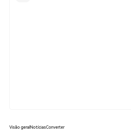
Visão geral
Notícias
Converter