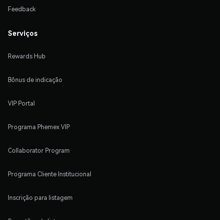
Feedback
Serviços
Rewards Hub
Bônus de indicação
VIP Portal
Programa Phemex VIP
Collaborator Program
Programa Cliente Institucional
Inscrição para listagem