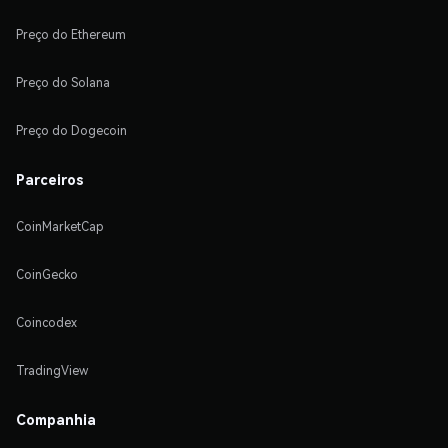
Preço do Ethereum
Preço do Solana
Preço do Dogecoin
Parceiros
CoinMarketCap
CoinGecko
Coincodex
TradingView
Companhia