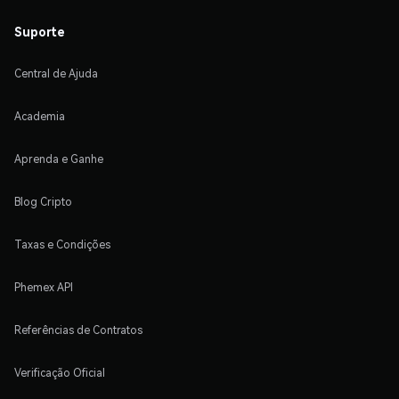
Suporte
Central de Ajuda
Academia
Aprenda e Ganhe
Blog Cripto
Taxas e Condições
Phemex API
Referências de Contratos
Verificação Oficial