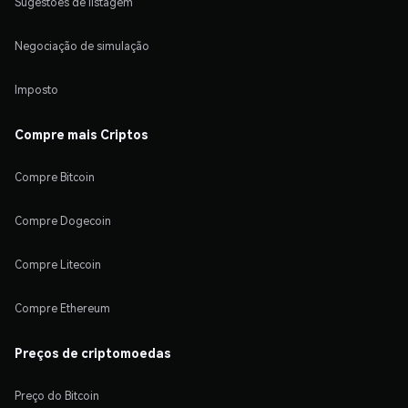
Sugestões de listagem
Negociação de simulação
Imposto
Compre mais Criptos
Compre Bitcoin
Compre Dogecoin
Compre Litecoin
Compre Ethereum
Preços de criptomoedas
Preço do Bitcoin