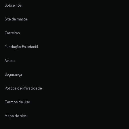
Sobre nós
Site da marca
Carreiras
Fundação Estudantil
Avisos
Segurança
Política de Privacidade
Termos de Uso
Mapa do site