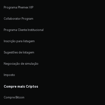
Programa Phemex VIP
Collaborator Program
Programa Cliente Institucional
Inscrição para listagem
Sugestões de listagem
Negociação de simulação
Imposto
Compre mais Criptos
Compre Bitcoin