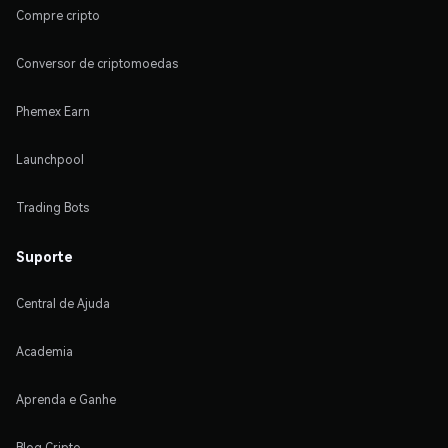
Compre cripto
Conversor de criptomoedas
Phemex Earn
Launchpool
Trading Bots
Suporte
Central de Ajuda
Academia
Aprenda e Ganhe
Blog Cripto