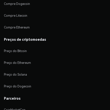
Compre Dogecoin
Compre Litecoin
Compre Ethereum
Preços de criptomoedas
Preço do Bitcoin
Preço do Ethereum
Preço do Solana
Preço do Dogecoin
Parceiros
CoinMarketCap