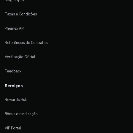
Taxas e Condições
Phemex API
Referências de Contratos
Verificação Oficial
Feedback
Serviços
Rewards Hub
Bônus de indicação
VIP Portal