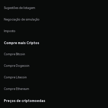
Sugestões de listagem
Negociação de simulação
Imposto
Compre mais Criptos
Compre Bitcoin
Compre Dogecoin
Compre Litecoin
Compre Ethereum
Preços de criptomoedas