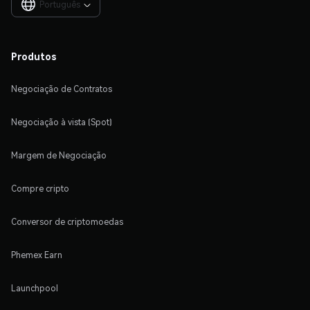
Português

Produtos
Negociação de Contratos
Negociação à vista (Spot)
Margem de Negociação
Compre cripto
Conversor de criptomoedas
Phemex Earn
Launchpool