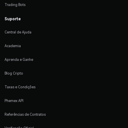
Trading Bots
Suporte
Central de Ajuda
Academia
Aprenda e Ganhe
Blog Cripto
Taxas e Condições
Phemex API
Referências de Contratos