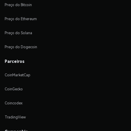
Preço do Bitcoin
Preço do Ethereum
Preço do Solana
Preço do Dogecoin
Parceiros
CoinMarketCap
CoinGecko
Coincodex
TradingView