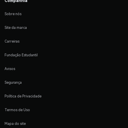
Companhia
Sobre nós
Site da marca
Carreiras
Fundação Estudantil
Avisos
Segurança
Política de Privacidade
Termos de Uso
Mapa do site