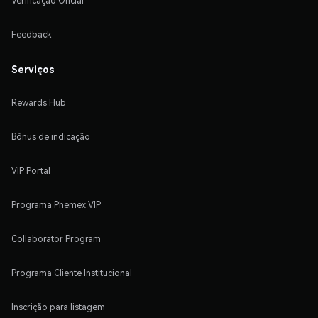
Verificação Oficial
Feedback
Serviços
Rewards Hub
Bônus de indicação
VIP Portal
Programa Phemex VIP
Collaborator Program
Programa Cliente Institucional
Inscrição para listagem