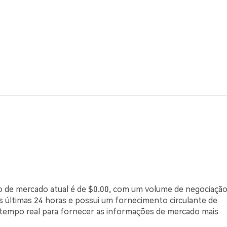
ção de mercado atual é de $0.00, com um volume de negociaçã
 últimas 24 horas e possui um fornecimento circulante de
tempo real para fornecer as informações de mercado mais