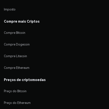
Imposto
Compre mais Criptos
Compre Bitcoin
Compre Dogecoin
Compre Litecoin
Compre Ethereum
Preços de criptomoedas
Preço do Bitcoin
Preço do Ethereum