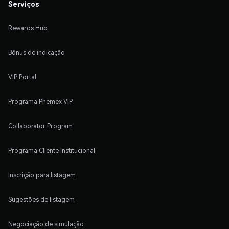
Serviços
Rewards Hub
Bônus de indicação
VIP Portal
Programa Phemex VIP
Collaborator Program
Programa Cliente Institucional
Inscrição para listagem
Sugestões de listagem
Negociação de simulação