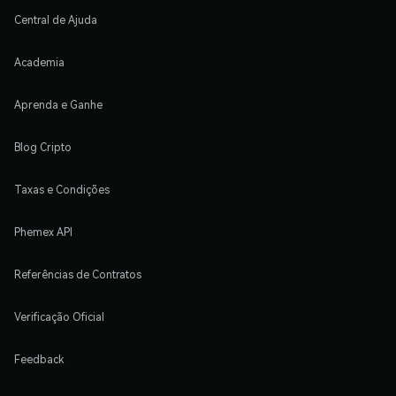
Central de Ajuda
Academia
Aprenda e Ganhe
Blog Cripto
Taxas e Condições
Phemex API
Referências de Contratos
Verificação Oficial
Feedback