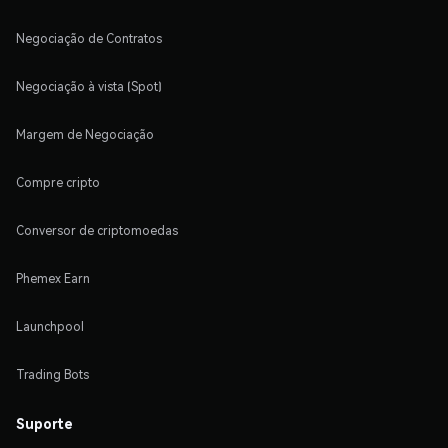
Negociação de Contratos
Negociação à vista (Spot)
Margem de Negociação
Compre cripto
Conversor de criptomoedas
Phemex Earn
Launchpool
Trading Bots
Suporte