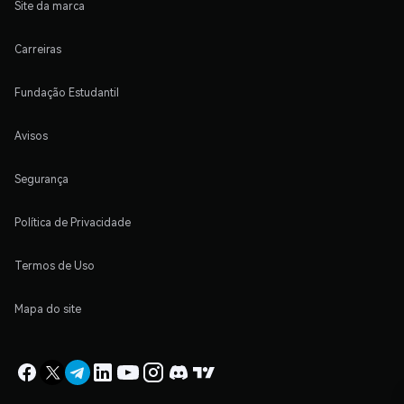
Site da marca
Carreiras
Fundação Estudantil
Avisos
Segurança
Política de Privacidade
Termos de Uso
Mapa do site