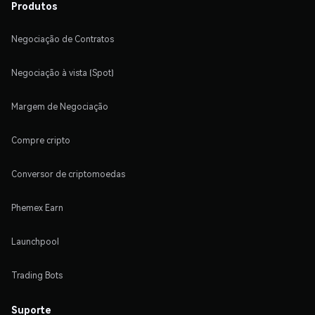
Produtos
Negociação de Contratos
Negociação à vista (Spot)
Margem de Negociação
Compre cripto
Conversor de criptomoedas
Phemex Earn
Launchpool
Trading Bots
Suporte