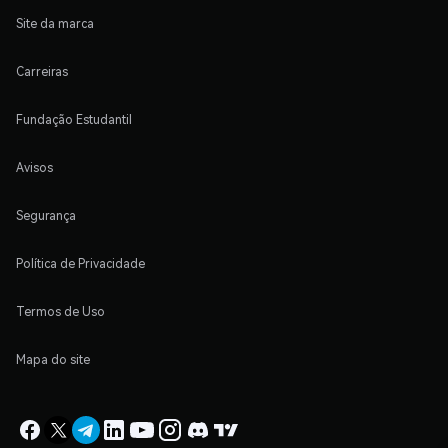
Site da marca
Carreiras
Fundação Estudantil
Avisos
Segurança
Política de Privacidade
Termos de Uso
Mapa do site