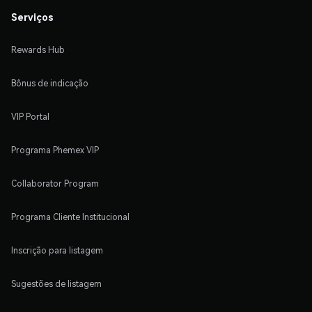
Serviços
Rewards Hub
Bônus de indicação
VIP Portal
Programa Phemex VIP
Collaborator Program
Programa Cliente Institucional
Inscrição para listagem
Sugestões de listagem