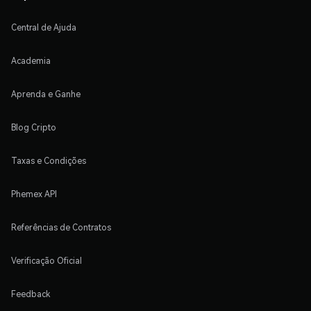
Central de Ajuda
Academia
Aprenda e Ganhe
Blog Cripto
Taxas e Condições
Phemex API
Referências de Contratos
Verificação Oficial
Feedback