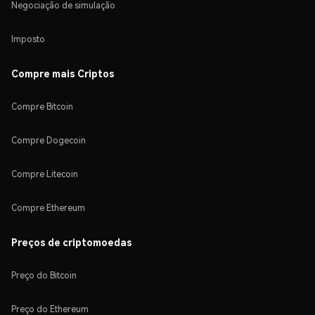
Negociação de simulação
Imposto
Compre mais Criptos
Compre Bitcoin
Compre Dogecoin
Compre Litecoin
Compre Ethereum
Preços de criptomoedas
Preço do Bitcoin
Preço do Ethereum