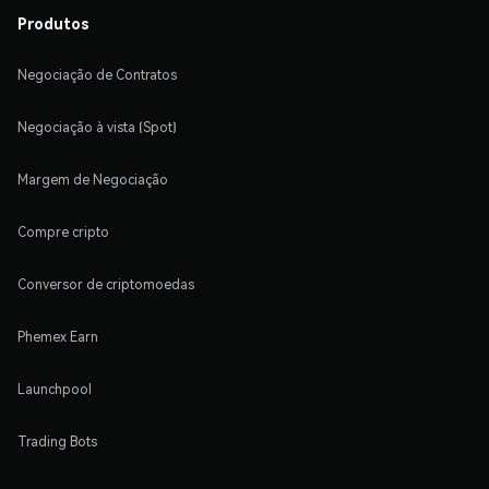
Produtos
Negociação de Contratos
Negociação à vista (Spot)
Margem de Negociação
Compre cripto
Conversor de criptomoedas
Phemex Earn
Launchpool
Trading Bots