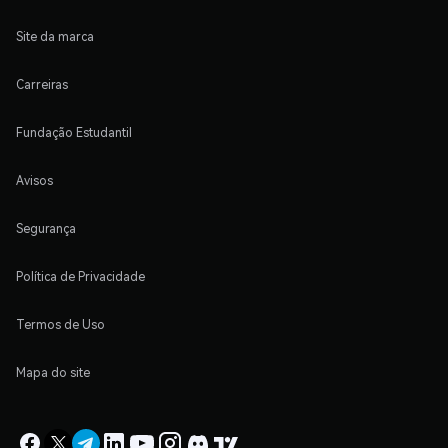
Site da marca
Carreiras
Fundação Estudantil
Avisos
Segurança
Política de Privacidade
Termos de Uso
Mapa do site