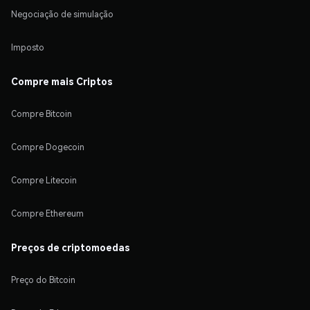
Negociação de simulação
Imposto
Compre mais Criptos
Compre Bitcoin
Compre Dogecoin
Compre Litecoin
Compre Ethereum
Preços de criptomoedas
Preço do Bitcoin