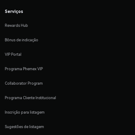
Serviços
Rewards Hub
Bônus de indicação
VIP Portal
Programa Phemex VIP
Collaborator Program
Programa Cliente Institucional
Inscrição para listagem
Sugestões de listagem