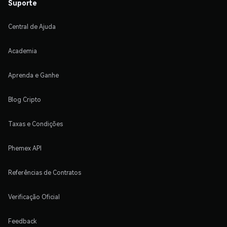
Suporte
Central de Ajuda
Academia
Aprenda e Ganhe
Blog Cripto
Taxas e Condições
Phemex API
Referências de Contratos
Verificação Oficial
Feedback