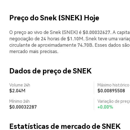
Preço do Snek (SNEK) Hoje
O preço ao vivo de Snek (SNEK) é $0.00032627. A capit
negociação de 24 horas de $1.10M. Snek teve uma varia
circulante de aproximadamente 74.70B. Esses dados são
mercado mais precisas.
Dados de preço de SNEK
Volume 24h
Máximo histórico
$2.04M
$0.00895508
Mínimo 24h
Variação de preço
$0.00032287
+0.00%
Estatísticas de mercado de SNEK