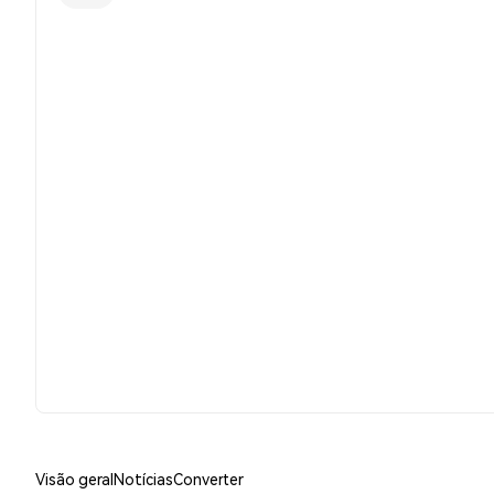
Visão geral
Notícias
Converter