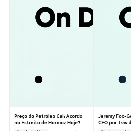
Preço do Petróleo Cai: Acordo
Jeremy Fox-G
no Estreito de Hormuz Hoje?
CFO por trás 
Circle