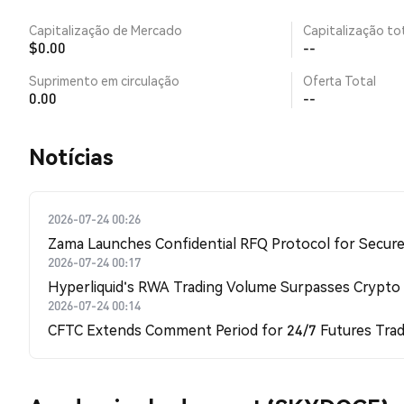
Capitalização de Mercado
Capitalização tot
$0.00
--
Suprimento em circulação
Oferta Total
0.00
--
​​Notícias​​
2026-07-24 00:26
Zama Launches Confidential RFQ Protocol for Secure 
2026-07-24 00:17
Hyperliquid's RWA Trading Volume Surpasses Crypto
2026-07-24 00:14
CFTC Extends Comment Period for 24/7 Futures Trad