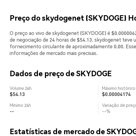
Preço do skydogenet (SKYDOGE) H
O preço ao vivo de skydogenet (SKYDOGE) é $0.00000628
de negociação de 24 horas de $54.13. skydogenet teve 
fornecimento circulante de aproximadamente 0.00. Esse
informações de mercado mais precisas.
Dados de preço de SKYDOGE
Volume 24h
Máximo histórico
$54.13
$0.00004174
Mínimo 24h
Variação de preço
--
--%
Estatísticas de mercado de SKYDO