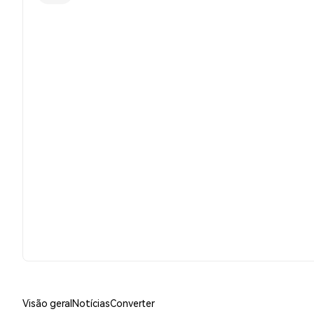
Visão geral
Notícias
Converter