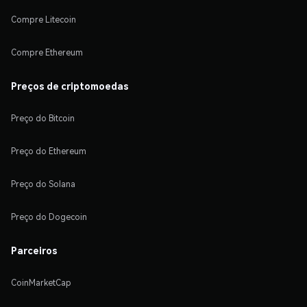
Compre Litecoin
Compre Ethereum
Preços de criptomoedas
Preço do Bitcoin
Preço do Ethereum
Preço do Solana
Preço do Dogecoin
Parceiros
CoinMarketCap