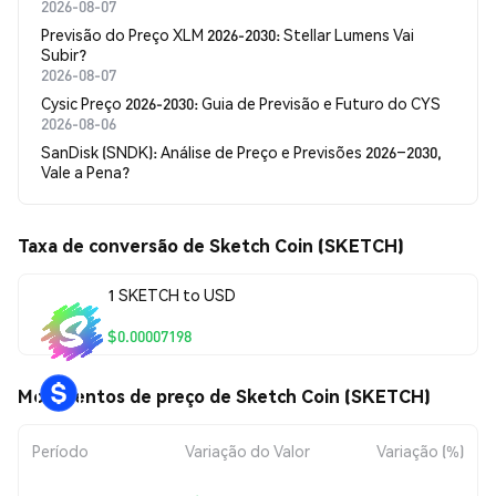
2026-08-07
Previsão do Preço XLM 2026-2030: Stellar Lumens Vai
Subir?
2026-08-07
Cysic Preço 2026-2030: Guia de Previsão e Futuro do CYS
2026-08-06
SanDisk (SNDK): Análise de Preço e Previsões 2026–2030,
Vale a Pena?
Taxa de conversão de Sketch Coin (SKETCH)
1 SKETCH to USD
$0.00007198
Movimentos de preço de Sketch Coin (SKETCH)
Período
Variação do Valor
Variação (%)