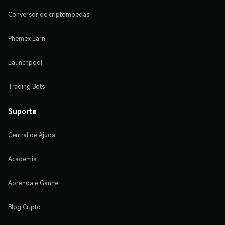
Conversor de criptomoedas
Phemex Earn
Launchpool
Trading Bots
Suporte
Central de Ajuda
Academia
Aprenda e Ganhe
Blog Cripto