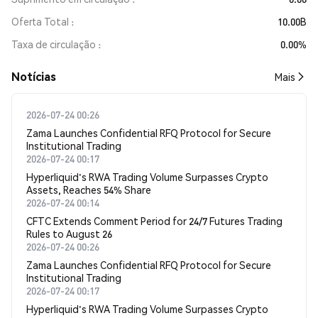
Oferta Total
10.00B
Taxa de circulação
0.00%
​​Notícias​​
Mais
2026-07-24 00:26
Zama Launches Confidential RFQ Protocol for Secure
Institutional Trading
2026-07-24 00:17
Hyperliquid's RWA Trading Volume Surpasses Crypto
Assets, Reaches 54% Share
2026-07-24 00:14
CFTC Extends Comment Period for 24/7 Futures Trading
Rules to August 26
2026-07-24 00:26
Zama Launches Confidential RFQ Protocol for Secure
Institutional Trading
2026-07-24 00:17
Hyperliquid's RWA Trading Volume Surpasses Crypto