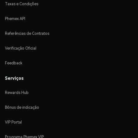
Taxas e Condições
Phemex API
Referências de Contratos
Verificação Oficial
Feedback
Serviços
Rewards Hub
Bônus de indicação
VIP Portal
Programa Phemex VIP