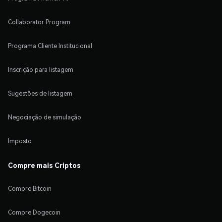
Collaborator Program
Programa Cliente Institucional
Inscrição para listagem
Sugestões de listagem
Negociação de simulação
Imposto
Compre mais Criptos
Compre Bitcoin
Compre Dogecoin