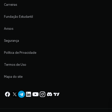
Carreiras
Fundação Estudantil
Avisos
Segurança
Política de Privacidade
Termos de Uso
Mapa do site