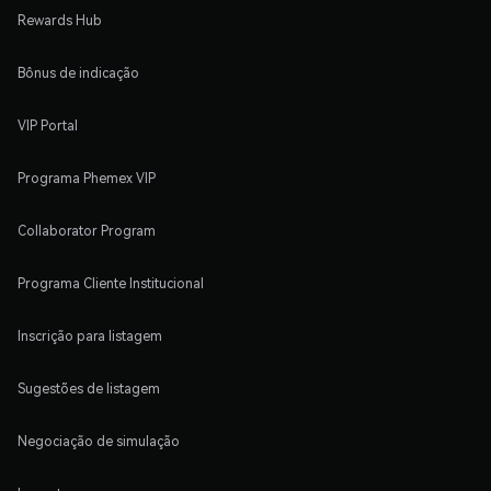
Rewards Hub
Bônus de indicação
VIP Portal
Programa Phemex VIP
Collaborator Program
Programa Cliente Institucional
Inscrição para listagem
Sugestões de listagem
Negociação de simulação