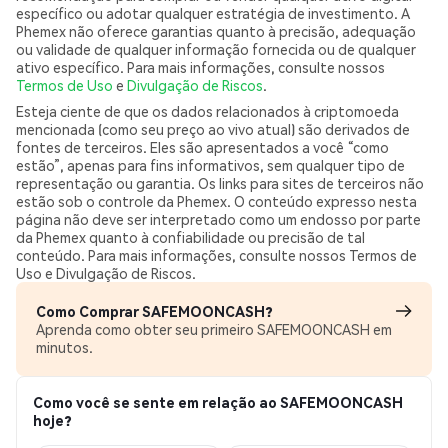
específico ou adotar qualquer estratégia de investimento. A
Phemex não oferece garantias quanto à precisão, adequação
ou validade de qualquer informação fornecida ou de qualquer
ativo específico. Para mais informações, consulte nossos
Termos de Uso
e
Divulgação de Riscos
.
Esteja ciente de que os dados relacionados à criptomoeda
mencionada (como seu preço ao vivo atual) são derivados de
fontes de terceiros. Eles são apresentados a você “como
estão”, apenas para fins informativos, sem qualquer tipo de
representação ou garantia. Os links para sites de terceiros não
estão sob o controle da Phemex. O conteúdo expresso nesta
página não deve ser interpretado como um endosso por parte
da Phemex quanto à confiabilidade ou precisão de tal
conteúdo. Para mais informações, consulte nossos Termos de
Uso e Divulgação de Riscos.
Como Comprar SAFEMOONCASH?
Aprenda como obter seu primeiro SAFEMOONCASH em
minutos.
Como você se sente em relação ao SAFEMOONCASH
hoje?