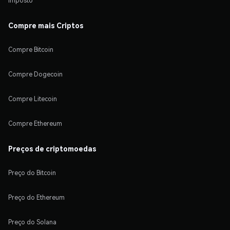
Imposto
Compre mais Criptos
Compre Bitcoin
Compre Dogecoin
Compre Litecoin
Compre Ethereum
Preços de criptomoedas
Preço do Bitcoin
Preço do Ethereum
Preço do Solana