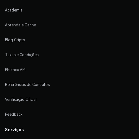
Academia
Aprenda e Ganhe
Blog Cripto
Taxas e Condições
Phemex API
Referências de Contratos
Verificação Oficial
Feedback
Serviços