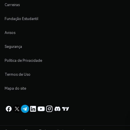
Carreiras
Fundação Estudantil
Avisos
Segurança
Política de Privacidade
Termos de Uso
Mapa do site