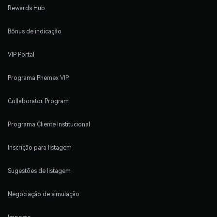
Rewards Hub
Bônus de indicação
VIP Portal
Programa Phemex VIP
Collaborator Program
Programa Cliente Institucional
Inscrição para listagem
Sugestões de listagem
Negociação de simulação