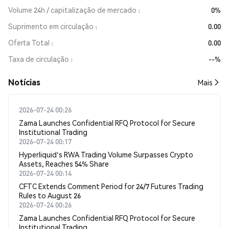
Volume 24h / capitalização de mercado
0%
Suprimento em circulação
0.00
Oferta Total
0.00
Taxa de circulação
--%
​​Notícias​​
Mais
2026-07-24 00:26
Zama Launches Confidential RFQ Protocol for Secure
Institutional Trading
2026-07-24 00:17
Hyperliquid's RWA Trading Volume Surpasses Crypto
Assets, Reaches 54% Share
2026-07-24 00:14
CFTC Extends Comment Period for 24/7 Futures Trading
Rules to August 26
2026-07-24 00:26
Zama Launches Confidential RFQ Protocol for Secure
Institutional Trading