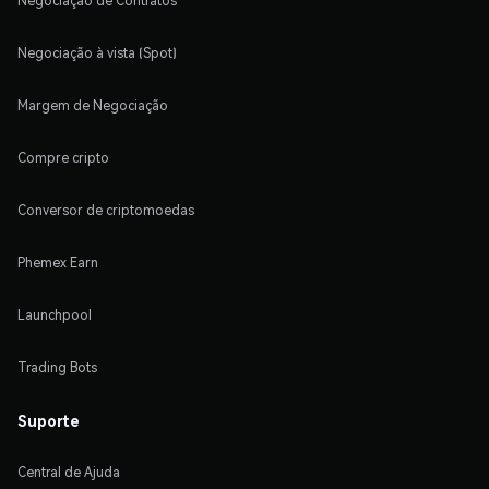
Negociação de Contratos
Negociação à vista (Spot)
Margem de Negociação
Compre cripto
Conversor de criptomoedas
Phemex Earn
Launchpool
Trading Bots
Suporte
Central de Ajuda