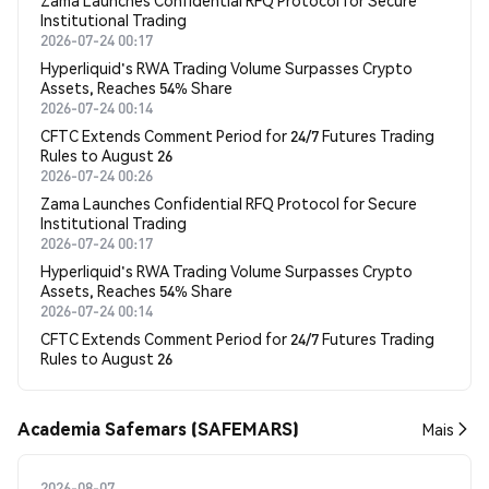
Zama Launches Confidential RFQ Protocol for Secure
Institutional Trading
2026-07-24 00:17
Hyperliquid's RWA Trading Volume Surpasses Crypto
Assets, Reaches 54% Share
2026-07-24 00:14
CFTC Extends Comment Period for 24/7 Futures Trading
Rules to August 26
2026-07-24 00:26
Zama Launches Confidential RFQ Protocol for Secure
Institutional Trading
2026-07-24 00:17
Hyperliquid's RWA Trading Volume Surpasses Crypto
Assets, Reaches 54% Share
2026-07-24 00:14
CFTC Extends Comment Period for 24/7 Futures Trading
Rules to August 26
Academia Safemars (SAFEMARS)
Mais
2026-08-07