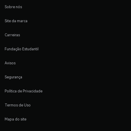
Sobre nós
Site da marca
Carreiras
Fundação Estudantil
Avisos
Segurança
Política de Privacidade
Termos de Uso
Mapa do site