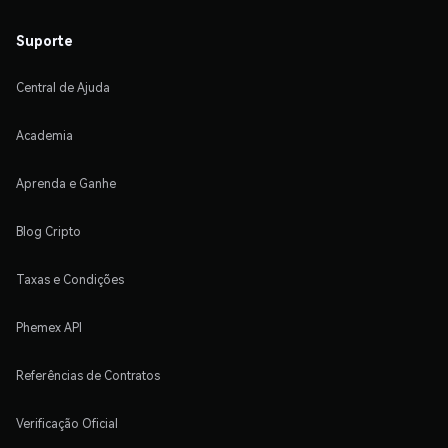
Suporte
Central de Ajuda
Academia
Aprenda e Ganhe
Blog Cripto
Taxas e Condições
Phemex API
Referências de Contratos
Verificação Oficial