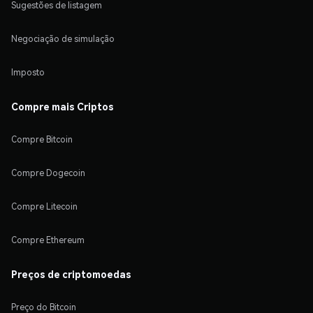
Sugestões de listagem
Negociação de simulação
Imposto
Compre mais Criptos
Compre Bitcoin
Compre Dogecoin
Compre Litecoin
Compre Ethereum
Preços de criptomoedas
Preço do Bitcoin