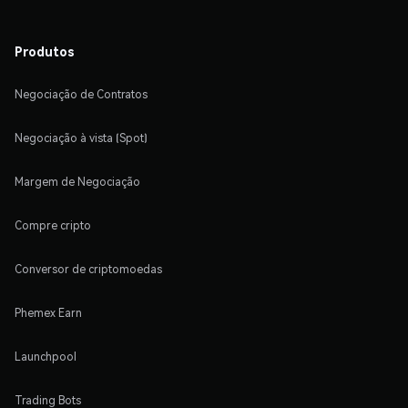
Produtos
Negociação de Contratos
Negociação à vista (Spot)
Margem de Negociação
Compre cripto
Conversor de criptomoedas
Phemex Earn
Launchpool
Trading Bots