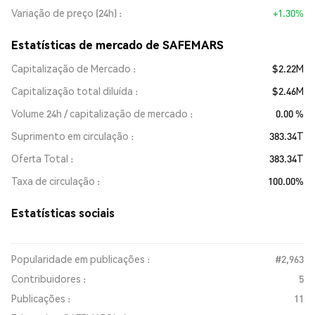
Variação de preço (24h)
+1.30%
Estatísticas de mercado de SAFEMARS
Capitalização de Mercado
$2.22M
Capitalização total diluída
$2.46M
Volume 24h / capitalização de mercado
0.00 %
Suprimento em circulação
383.34T
Oferta Total
383.34T
Taxa de circulação
100.00%
Estatísticas sociais
Popularidade em publicações :
#2,963
Contribuidores :
5
Publicações :
11