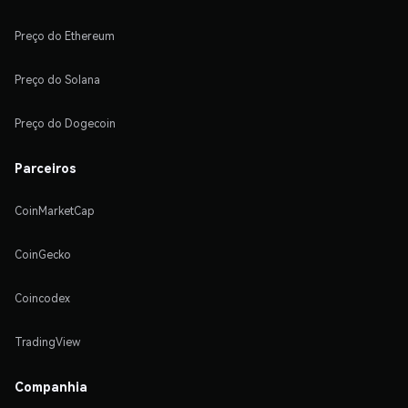
Preço do Ethereum
Preço do Solana
Preço do Dogecoin
Parceiros
CoinMarketCap
CoinGecko
Coincodex
TradingView
Companhia