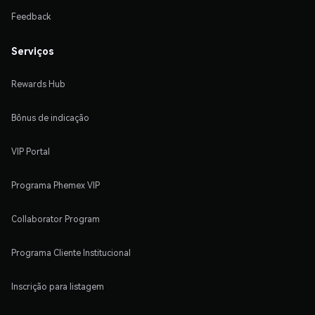
Feedback
Serviços
Rewards Hub
Bônus de indicação
VIP Portal
Programa Phemex VIP
Collaborator Program
Programa Cliente Institucional
Inscrição para listagem