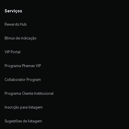
Serviços
Rewards Hub
Bônus de indicação
VIP Portal
Programa Phemex VIP
Collaborator Program
Programa Cliente Institucional
Inscrição para listagem
Sugestões de listagem