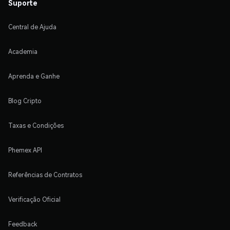
Suporte
Central de Ajuda
Academia
Aprenda e Ganhe
Blog Cripto
Taxas e Condições
Phemex API
Referências de Contratos
Verificação Oficial
Feedback