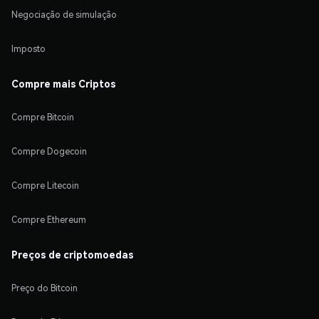
Negociação de simulação
Imposto
Compre mais Criptos
Compre Bitcoin
Compre Dogecoin
Compre Litecoin
Compre Ethereum
Preços de criptomoedas
Preço do Bitcoin