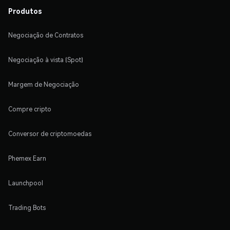
Produtos
Negociação de Contratos
Negociação à vista (Spot)
Margem de Negociação
Compre cripto
Conversor de criptomoedas
Phemex Earn
Launchpool
Trading Bots