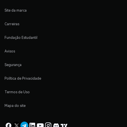
Site da marca
Carreiras
Fundação Estudantil
Avisos
Segurança
Política de Privacidade
Termos de Uso
Mapa do site