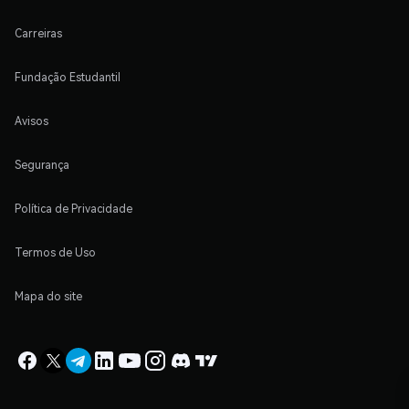
Carreiras
Fundação Estudantil
Avisos
Segurança
Política de Privacidade
Termos de Uso
Mapa do site