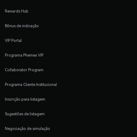
Rewards Hub
Bônus de indicação
VIP Portal
Programa Phemex VIP
Collaborator Program
Programa Cliente Institucional
Inscrição para listagem
Sugestões de listagem
Negociação de simulação