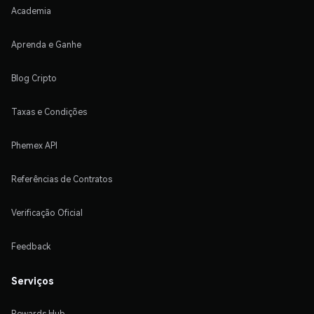
Academia
Aprenda e Ganhe
Blog Cripto
Taxas e Condições
Phemex API
Referências de Contratos
Verificação Oficial
Feedback
Serviços
Rewards Hub