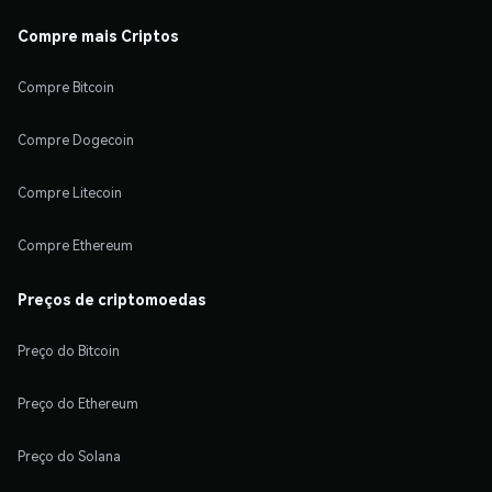
Compre mais Criptos
Compre Bitcoin
Compre Dogecoin
Compre Litecoin
Compre Ethereum
Preços de criptomoedas
Preço do Bitcoin
Preço do Ethereum
Preço do Solana