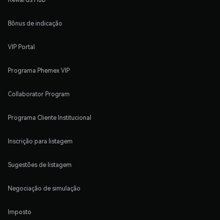
Bônus de indicação
VIP Portal
Programa Phemex VIP
Collaborator Program
Programa Cliente Institucional
Inscrição para listagem
Sugestões de listagem
Negociação de simulação
Imposto