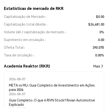
Estatísticas de mercado de RKR
Capitalização de Mercado
$0.00
Capitalização total diluída
$26,481.00
Volume 24h / capitalização de mercado
0%
Suprimento em circulação
0.00
Oferta Total
390.07B
Taxa de circulação
0.00%
Academia Reaktor (RKR)
Mais
2026-08-07
META vs MU: Guia Completo de Investimento em Ações
para 2026
2026-08-07
Guia Completo: O que é RIVN Stock? Rivian Automotive
Explicado