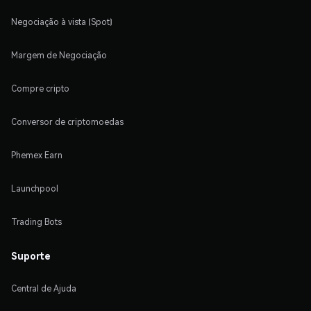
Negociação à vista (Spot)
Margem de Negociação
Compre cripto
Conversor de criptomoedas
Phemex Earn
Launchpool
Trading Bots
Suporte
Central de Ajuda