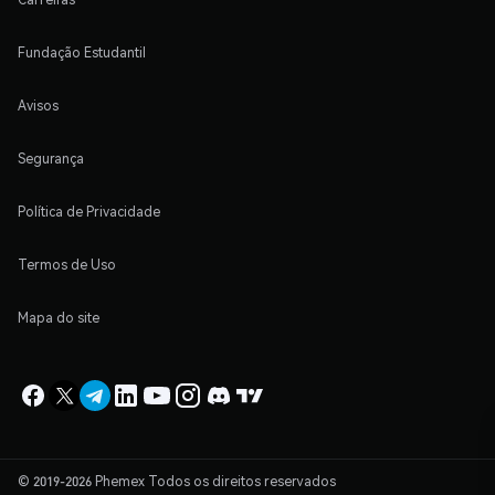
Fundação Estudantil
Avisos
Segurança
Política de Privacidade
Termos de Uso
Mapa do site
© 2019-2026 Phemex Todos os direitos reservados