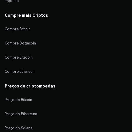
Imposto
Compre mais Criptos
Compre Bitcoin
Compre Dogecoin
Compre Litecoin
Compre Ethereum
Preços de criptomoedas
Preço do Bitcoin
Preço do Ethereum
Preço do Solana