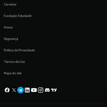
Carreiras
Fundação Estudantil
Avisos
Segurança
Política de Privacidade
Termos de Uso
Mapa do site