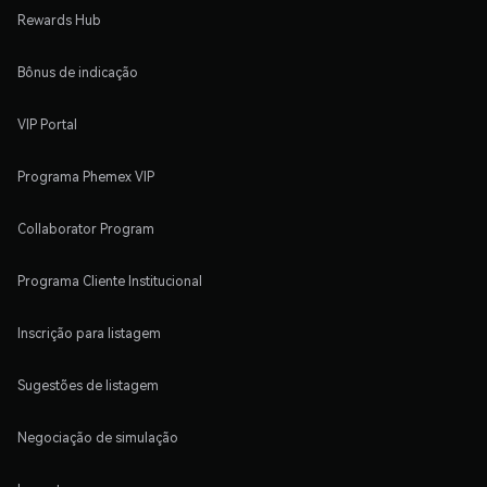
Rewards Hub
Bônus de indicação
VIP Portal
Programa Phemex VIP
Collaborator Program
Programa Cliente Institucional
Inscrição para listagem
Sugestões de listagem
Negociação de simulação