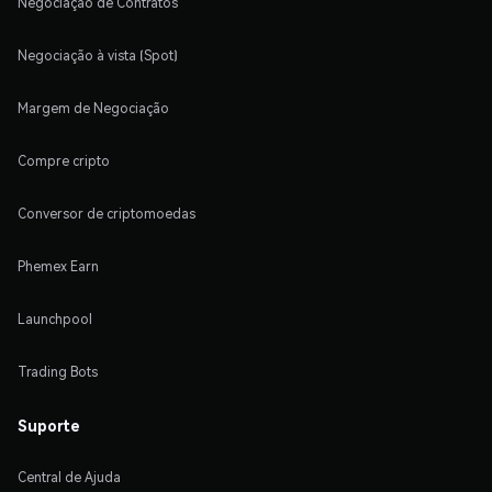
Negociação de Contratos
Negociação à vista (Spot)
Margem de Negociação
Compre cripto
Conversor de criptomoedas
Phemex Earn
Launchpool
Trading Bots
Suporte
Central de Ajuda