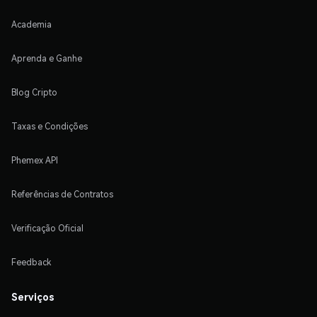
Academia
Aprenda e Ganhe
Blog Cripto
Taxas e Condições
Phemex API
Referências de Contratos
Verificação Oficial
Feedback
Serviços