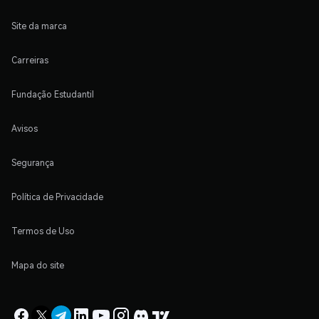
Site da marca
Carreiras
Fundação Estudantil
Avisos
Segurança
Política de Privacidade
Termos de Uso
Mapa do site