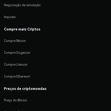
Negociação de simulação
Imposto
Compre mais Criptos
Compre Bitcoin
Compre Dogecoin
Compre Litecoin
Compre Ethereum
Preços de criptomoedas
Preço do Bitcoin