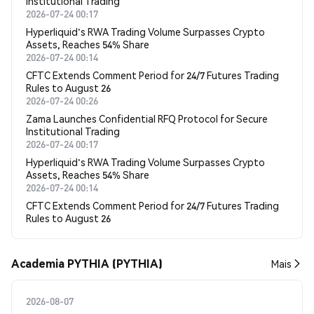
Institutional Trading
2026-07-24 00:17
Hyperliquid's RWA Trading Volume Surpasses Crypto
Assets, Reaches 54% Share
2026-07-24 00:14
CFTC Extends Comment Period for 24/7 Futures Trading
Rules to August 26
2026-07-24 00:26
Zama Launches Confidential RFQ Protocol for Secure
Institutional Trading
2026-07-24 00:17
Hyperliquid's RWA Trading Volume Surpasses Crypto
Assets, Reaches 54% Share
2026-07-24 00:14
CFTC Extends Comment Period for 24/7 Futures Trading
Rules to August 26
Academia PYTHIA (PYTHIA)
Mais
2026-08-07