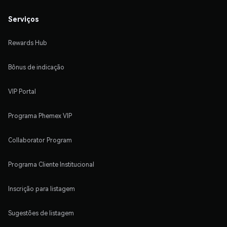
Serviços
Rewards Hub
Bônus de indicação
VIP Portal
Programa Phemex VIP
Collaborator Program
Programa Cliente Institucional
Inscrição para listagem
Sugestões de listagem