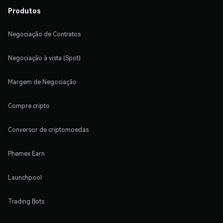
Produtos
Negociação de Contratos
Negociação à vista (Spot)
Margem de Negociação
Compre cripto
Conversor de criptomoedas
Phemex Earn
Launchpool
Trading Bots