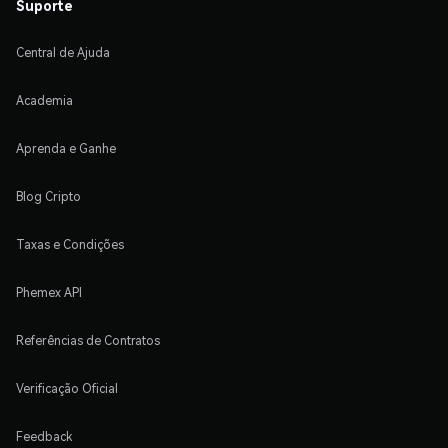
Suporte
Central de Ajuda
Academia
Aprenda e Ganhe
Blog Cripto
Taxas e Condições
Phemex API
Referências de Contratos
Verificação Oficial
Feedback