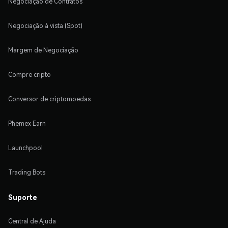
Negociação de Contratos
Negociação à vista (Spot)
Margem de Negociação
Compre cripto
Conversor de criptomoedas
Phemex Earn
Launchpool
Trading Bots
Suporte
Central de Ajuda