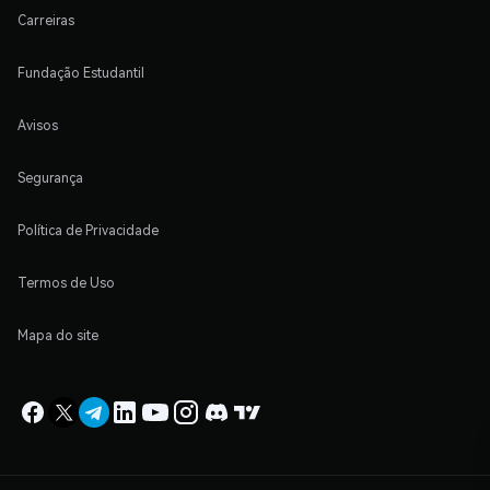
Carreiras
Fundação Estudantil
Avisos
Segurança
Política de Privacidade
Termos de Uso
Mapa do site