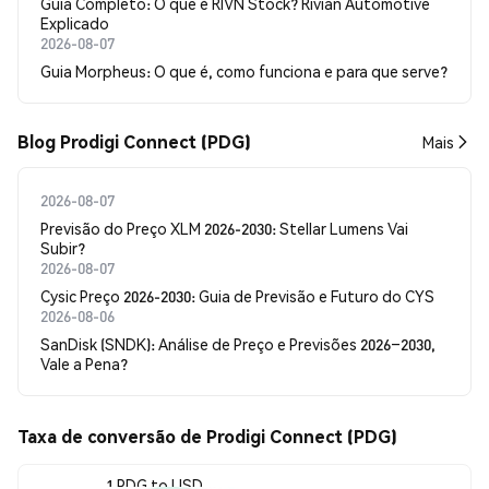
Guia Completo: O que é RIVN Stock? Rivian Automotive
Explicado
2026-08-07
Guia Morpheus: O que é, como funciona e para que serve?
Blog Prodigi Connect (PDG)
Mais
2026-08-07
Previsão do Preço XLM 2026-2030: Stellar Lumens Vai
Subir?
2026-08-07
Cysic Preço 2026-2030: Guia de Previsão e Futuro do CYS
2026-08-06
SanDisk (SNDK): Análise de Preço e Previsões 2026–2030,
Vale a Pena?
Taxa de conversão de Prodigi Connect (PDG)
1 PDG to USD