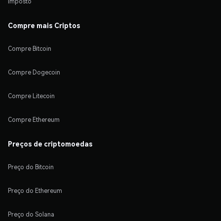
Imposto
Compre mais Criptos
Compre Bitcoin
Compre Dogecoin
Compre Litecoin
Compre Ethereum
Preços de criptomoedas
Preço do Bitcoin
Preço do Ethereum
Preço do Solana