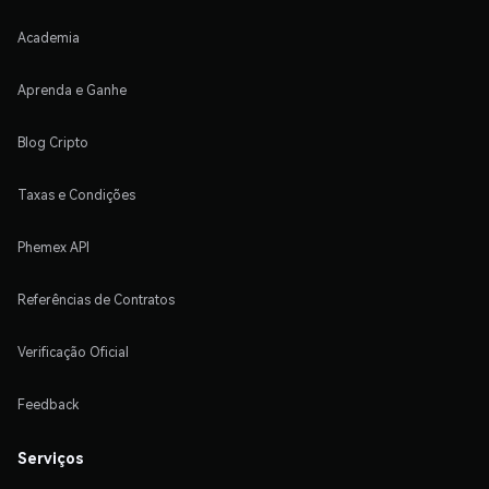
Academia
Aprenda e Ganhe
Blog Cripto
Taxas e Condições
Phemex API
Referências de Contratos
Verificação Oficial
Feedback
Serviços