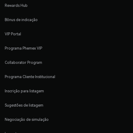
Rewards Hub
Bônus de indicação
VIP Portal
Programa Phemex VIP
Collaborator Program
Programa Cliente Institucional
Inscrição para listagem
Sugestões de listagem
Negociação de simulação