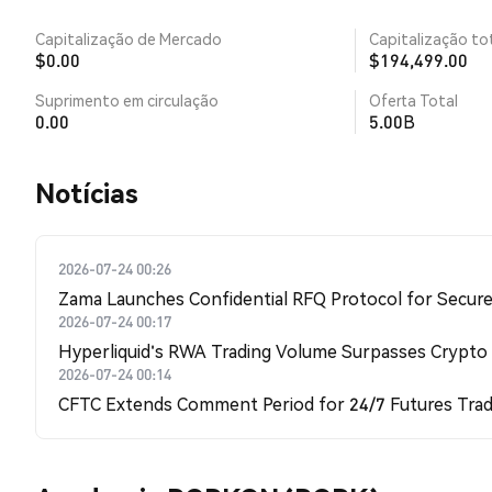
Capitalização de Mercado
Capitalização tot
$0.00
$194,499.00
Suprimento em circulação
Oferta Total
0.00
5.00B
​​Notícias​​
2026-07-24 00:26
Zama Launches Confidential RFQ Protocol for Secure 
2026-07-24 00:17
Hyperliquid's RWA Trading Volume Surpasses Crypto
2026-07-24 00:14
CFTC Extends Comment Period for 24/7 Futures Trad