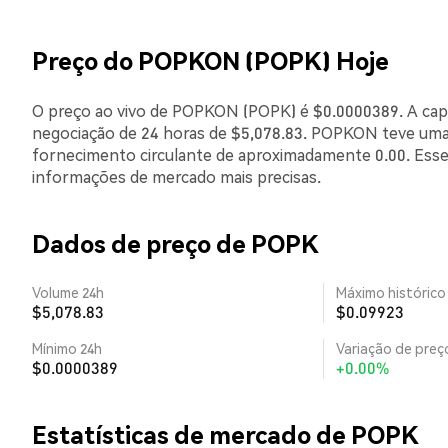
Preço do POPKON (POPK) Hoje
O preço ao vivo de POPKON (POPK) é $0.0000389. A capi
negociação de 24 horas de $5,078.83. POPKON teve uma
fornecimento circulante de aproximadamente 0.00. Esse
informações de mercado mais precisas.
Dados de preço de POPK
Volume 24h
Máximo histórico
$5,078.83
$0.09923
Mínimo 24h
Variação de preço
$0.0000389
+0.00%
Estatísticas de mercado de POPK