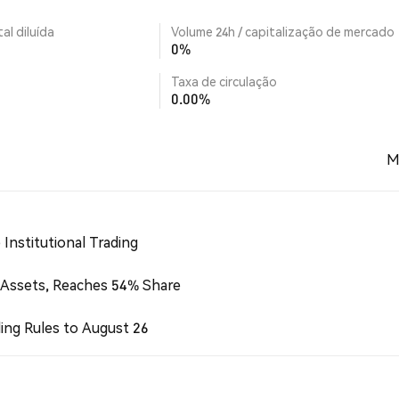
al diluída
Volume 24h / capitalização de mercado
0%
Taxa de circulação
0.00%
M
Institutional Trading
 Assets, Reaches 54% Share
ing Rules to August 26