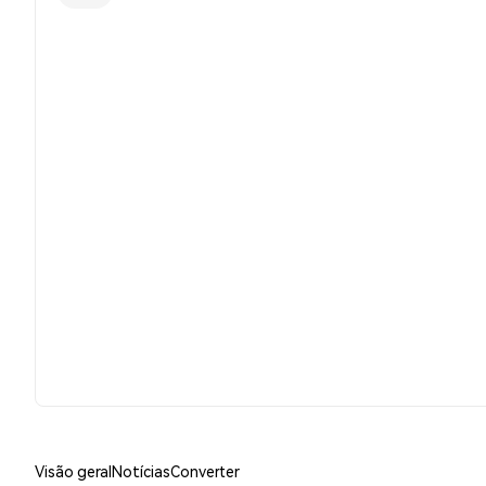
Visão geral
Notícias
Converter