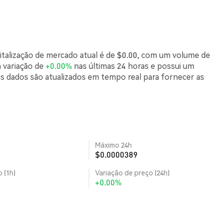
talização de mercado atual é de $0.00, com um volume de
 variação de
+0.00%
nas últimas 24 horas e possui um
s dados são atualizados em tempo real para fornecer as
Máximo 24h
$0.0000389
 (1h)
Variação de preço (24h)
+0.00%