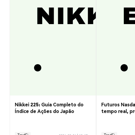
Nikkei 225: Guia Completo do
Futuros Nasda
Índice de Ações do Japão
tempo real, pr
negociação