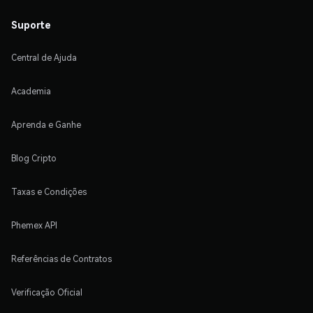
Suporte
Central de Ajuda
Academia
Aprenda e Ganhe
Blog Cripto
Taxas e Condições
Phemex API
Referências de Contratos
Verificação Oficial