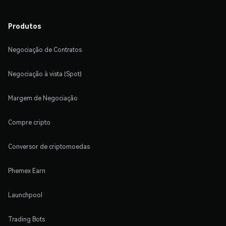
Produtos
Negociação de Contratos
Negociação à vista (Spot)
Margem de Negociação
Compre cripto
Conversor de criptomoedas
Phemex Earn
Launchpool
Trading Bots