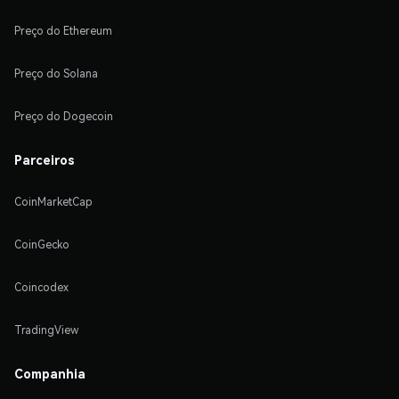
Preço do Ethereum
Preço do Solana
Preço do Dogecoin
Parceiros
CoinMarketCap
CoinGecko
Coincodex
TradingView
Companhia