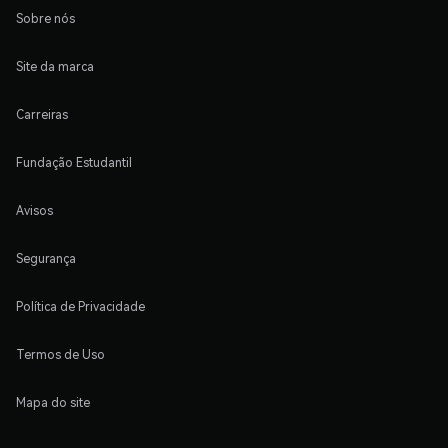
Sobre nós
Site da marca
Carreiras
Fundação Estudantil
Avisos
Segurança
Política de Privacidade
Termos de Uso
Mapa do site