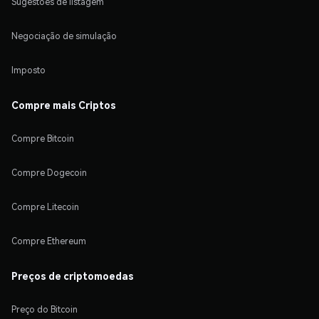
Sugestões de listagem
Negociação de simulação
Imposto
Compre mais Criptos
Compre Bitcoin
Compre Dogecoin
Compre Litecoin
Compre Ethereum
Preços de criptomoedas
Preço do Bitcoin