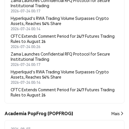
Zama Launches Confidential RFQ Protocol for Secure
Institutional Trading
2026-07-24 00:17
Hyperliquid's RWA Trading Volume Surpasses Crypto
Assets, Reaches 54% Share
2026-07-24 00:14
CFTC Extends Comment Period for 24/7 Futures Trading
Rules to August 26
2026-07-24 00:26
Zama Launches Confidential RFQ Protocol for Secure
Institutional Trading
2026-07-24 00:17
Hyperliquid's RWA Trading Volume Surpasses Crypto
Assets, Reaches 54% Share
2026-07-24 00:14
CFTC Extends Comment Period for 24/7 Futures Trading
Rules to August 26
Academia PopFrog (POPFROG)
Mais
2026-08-07