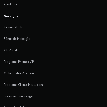
Feedback
Serviços
Rewards Hub
Bônus de indicação
VIP Portal
Programa Phemex VIP
Collaborator Program
Programa Cliente Institucional
Inscrição para listagem