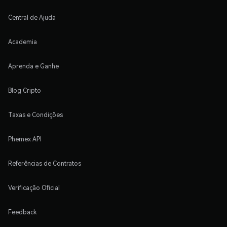
Central de Ajuda
Academia
Aprenda e Ganhe
Blog Cripto
Taxas e Condições
Phemex API
Referências de Contratos
Verificação Oficial
Feedback