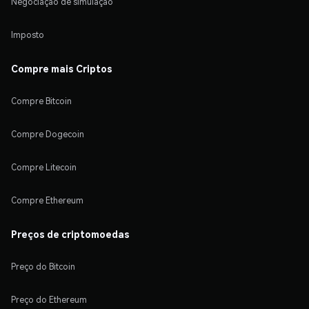
Negociação de simulação
Imposto
Compre mais Criptos
Compre Bitcoin
Compre Dogecoin
Compre Litecoin
Compre Ethereum
Preços de criptomoedas
Preço do Bitcoin
Preço do Ethereum