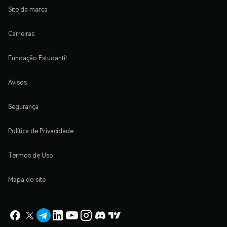
Site da marca
Carreiras
Fundação Estudantil
Avisos
Segurança
Política de Privacidade
Termos de Uso
Mapa do site