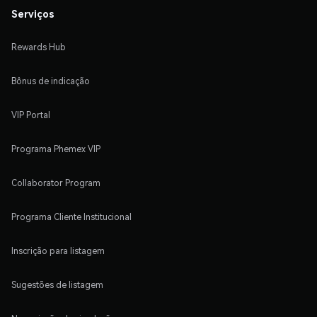
Serviços
Rewards Hub
Bônus de indicação
VIP Portal
Programa Phemex VIP
Collaborator Program
Programa Cliente Institucional
Inscrição para listagem
Sugestões de listagem