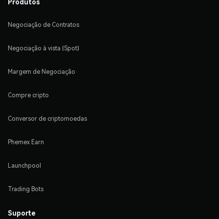
Produtos
Negociação de Contratos
Negociação à vista (Spot)
Margem de Negociação
Compre cripto
Conversor de criptomoedas
Phemex Earn
Launchpool
Trading Bots
Suporte