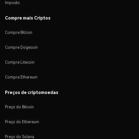
Imposto
Compre mais Criptos
Compre Bitcoin
Compre Dogecoin
Compre Litecoin
Compre Ethereum
Preços de criptomoedas
Preço do Bitcoin
Preço do Ethereum
Preço do Solana