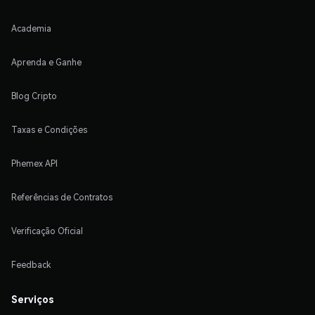
Academia
Aprenda e Ganhe
Blog Cripto
Taxas e Condições
Phemex API
Referências de Contratos
Verificação Oficial
Feedback
Serviços