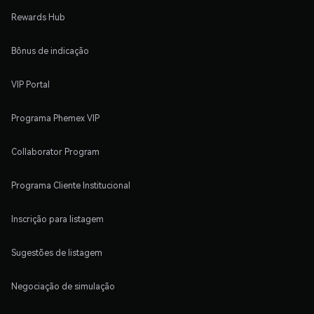
Rewards Hub
Bônus de indicação
VIP Portal
Programa Phemex VIP
Collaborator Program
Programa Cliente Institucional
Inscrição para listagem
Sugestões de listagem
Negociação de simulação