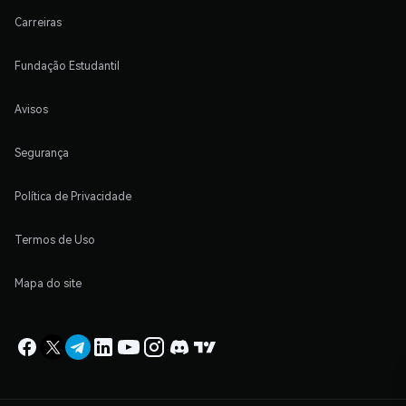
Carreiras
Fundação Estudantil
Avisos
Segurança
Política de Privacidade
Termos de Uso
Mapa do site