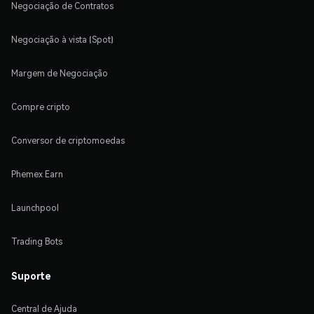
Negociação de Contratos
Negociação à vista (Spot)
Margem de Negociação
Compre cripto
Conversor de criptomoedas
Phemex Earn
Launchpool
Trading Bots
Suporte
Central de Ajuda